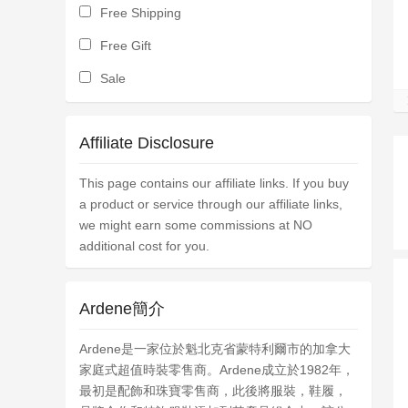
Free Shipping
Free Gift
Sale
Affiliate Disclosure
This page contains our affiliate links. If you buy
a product or service through our affiliate links,
we might earn some commissions at NO
additional cost for you.
Ardene簡介
Ardene是一家位於魁北克省蒙特利爾市的加拿大
家庭式超值時裝零售商。Ardene成立於1982年，
最初是配飾和珠寶零售商，此後將服裝，鞋履，