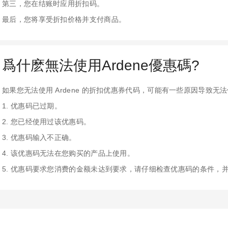
第三，您在结账时应用折扣码。
最后，您将享受折扣价格并支付商品。
爲什麽無法使用Ardene優惠碼?
如果您无法使用 Ardene 的折扣优惠券代码，可能有一些原因导致无
1. 优惠码已过期。
2. 您已经使用过该优惠码。
3. 优惠码输入不正确。
4. 该优惠码无法在您购买的产品上使用。
5. 优惠码要求您消费的金额未达到要求，请仔细检查优惠码的条件，