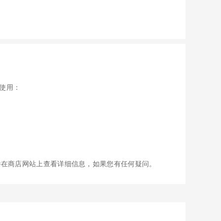
法使用：
并在商店网站上查看详细信息，如果您有任何疑问。