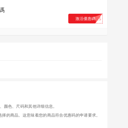
惠碼
激活優惠碼
...25
、颜色、尺码和其他详细信息。
应用于您选择的商品。这意味着您的商品符合优惠码的申请要求。