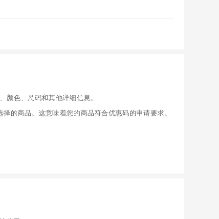
、颜色、尺码和其他详细信息。
应用于您选择的商品。这意味着您的商品符合优惠码的申请要求。