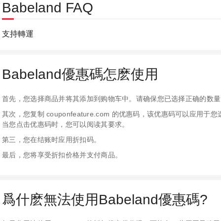
Babeland FAQ
支持轉運
Babeland優惠碼怎麽使用
首先，您选择商品并将其添加到购物车中。请确保您已选择正确的数量
其次，您复制 couponfeature.com 的优惠码，该优惠码可以
当您点击优惠码时，您可以阅读其要求。
第三，您在结账时应用折扣码。
最后，您将享受折扣价格并支付商品。
爲什麽無法使用Babeland優惠碼?