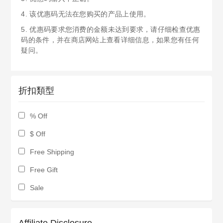
4. 该优惠码无法在您购买的产品上使用。
5. 优惠码要求您消费的金额未达到要求，请仔细检查优惠
码的条件，并在商店网站上查看详细信息，如果您有任何
疑问。
折扣類型
% Off
$ Off
Free Shipping
Free Gift
Sale