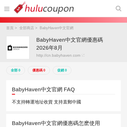
首頁
>
全部商店
>
BabyHaven中文官網
BabyHaven中文官網優惠碼
2026年8月
http://cn.babyhaven.com
全部 0
優惠碼 0
促銷 0
BabyHaven中文官網 FAQ
不支持轉運地址收貨 支持直郵中國
BabyHaven中文官網優惠碼怎麽使用