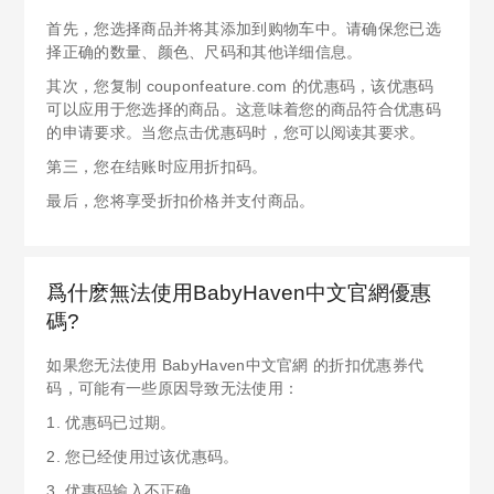
首先，您选择商品并将其添加到购物车中。请确保您已选
择正确的数量、颜色、尺码和其他详细信息。
其次，您复制 couponfeature.com 的优惠码，该优惠码
可以应用于您选择的商品。这意味着您的商品符合优惠码
的申请要求。当您点击优惠码时，您可以阅读其要求。
第三，您在结账时应用折扣码。
最后，您将享受折扣价格并支付商品。
爲什麽無法使用BabyHaven中文官網優惠
碼?
如果您无法使用 BabyHaven中文官網 的折扣优惠券代
码，可能有一些原因导致无法使用：
1. 优惠码已过期。
2. 您已经使用过该优惠码。
3. 优惠码输入不正确。