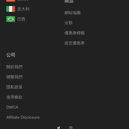
商店
意大利
網站地圖
巴西
分類
優惠券標籤
提交優惠券
公司
關於我們
聯繫我們
隱私政策
使用條款
DMCA
Affiliate Disclosure