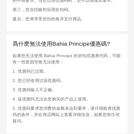
的申请要求。当您点击优惠码时，您可以阅读其要求。
第三，您在结账时应用折扣码。
最后，您将享受折扣价格并支付商品。
爲什麽無法使用Bahia Principe優惠碼?
如果您无法使用 Bahia Principe 的折扣优惠券代码，可能
有一些原因导致无法使用：
1. 优惠码已过期。
2. 您已经使用过该优惠码。
3. 优惠码输入不正确。
4. 该优惠码无法在您购买的产品上使用。
5. 优惠码要求您消费的金额未达到要求，请仔细检查优惠
码的条件，并在商店网站上查看详细信息，如果您有任何
疑问。