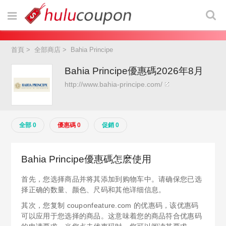
首頁
>
全部商店
>
Bahia Principe
Bahia Principe優惠碼2026年8月
http://www.bahia-principe.com/
全部 0
優惠碼 0
促銷 0
Bahia Principe優惠碼怎麽使用
首先，您选择商品并将其添加到购物车中。请确保您已选
择正确的数量、颜色、尺码和其他详细信息。
其次，您复制 couponfeature.com 的优惠码，该优惠码
可以应用于您选择的商品。这意味着您的商品符合优惠码