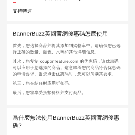
支持轉運
BannerBuzz英國官網優惠碼怎麽使用
首先，您选择商品并将其添加到购物车中。请确保您已选
择正确的数量、颜色、尺码和其他详细信息。
其次，您复制 couponfeature.com 的优惠码，该优惠码
可以应用于您选择的商品。这意味着您的商品符合优惠码
的申请要求。当您点击优惠码时，您可以阅读其要求。
第三，您在结账时应用折扣码。
最后，您将享受折扣价格并支付商品。
爲什麽無法使用BannerBuzz英國官網優惠
碼?