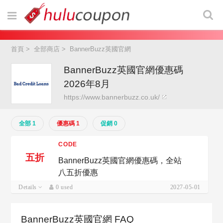
首頁
>
全部商店
>
BannerBuzz英國官網
BannerBuzz英國官網優惠碼
2026年8月
https://www.bannerbuzz.co.uk/
全部 1
優惠碼 1
促銷 0
CODE
五折
BannerBuzz英國官網優惠碼，全站
八五折優惠
Details
0 used
2027-05-01
BannerBuzz英國官網 FAQ