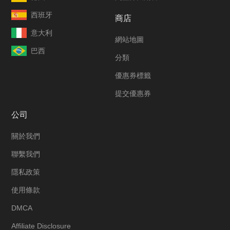
西班牙
商店
意大利
網站地圖
巴西
分類
優惠券標籤
提交優惠券
公司
關於我們
聯繫我們
隱私政策
使用條款
DMCA
Affiliate Disclosure