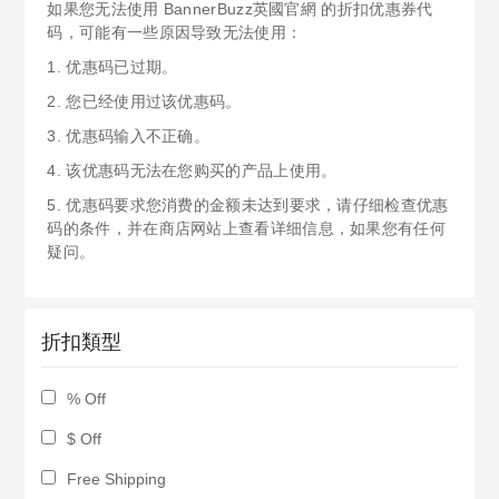
如果您无法使用 BannerBuzz英國官網 的折扣优惠券代
码，可能有一些原因导致无法使用：
1. 优惠码已过期。
2. 您已经使用过该优惠码。
3. 优惠码输入不正确。
4. 该优惠码无法在您购买的产品上使用。
5. 优惠码要求您消费的金额未达到要求，请仔细检查优惠
码的条件，并在商店网站上查看详细信息，如果您有任何
疑问。
折扣類型
% Off
$ Off
Free Shipping