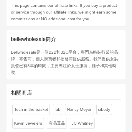
This page contains our affiliate links. If you buy a product
or service through our affiliate links, we might earn some
commissions at NO additional cost for you.
bellewholesale簡介
Bellwholesale是一個B2B和B2C平台，專門為時裝行業的品
牌，零售商，個人購買者和批發商提供服務。我們提供女裝
批發已有8年的時間，主要專注於女士服裝，鞋子和其他時
裝。
相關商店
Tech in the basket
fab
Nancy Meyer
sibody
Kevin Jewelers
壹品豆品
JC Whitney