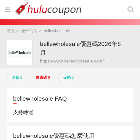
首頁
>
全部商店
>
bellewholesale
bellewholesale優惠碼2026年8
月
https://www.bellewholesale.com/
全部 0
優惠碼 0
促銷 0
bellewholesale FAQ
支持轉運
bellewholesale優惠碼怎麽使用