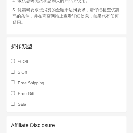
4. 该优惠码无法在您购买的产品上使用。
5. 优惠码要求您消费的金额未达到要求，请仔细检查优惠
码的条件，并在商店网站上查看详细信息，如果您有任何
疑问。
折扣類型
% Off
$ Off
Free Shipping
Free Gift
Sale
Affiliate Disclosure