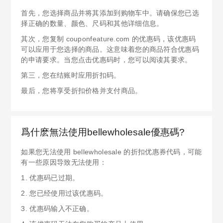
首先，您选择商品并将其添加到购物车中。请确保您已选
择正确的数量、颜色、尺码和其他详细信息。
其次，您复制 couponfeature.com 的优惠码，该优惠码
可以应用于您选择的商品。这意味着您的商品符合优惠码
的申请要求。当您点击优惠码时，您可以阅读其要求。
第三，您在结账时应用折扣码。
最后，您将享受折扣价格并支付商品。
爲什麽無法使用bellewholesale優惠碼?
如果您无法使用 bellewholesale 的折扣优惠券代码，可能
有一些原因导致无法使用：
1. 优惠码已过期。
2. 您已经使用过该优惠码。
3. 优惠码输入不正确。