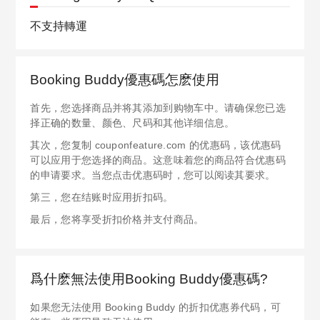
不支持轉運
Booking Buddy優惠碼怎麽使用
首先，您选择商品并将其添加到购物车中。请确保您已选
择正确的数量、颜色、尺码和其他详细信息。
其次，您复制 couponfeature.com 的优惠码，该优惠码
可以应用于您选择的商品。这意味着您的商品符合优惠码
的申请要求。当您点击优惠码时，您可以阅读其要求。
第三，您在结账时应用折扣码。
最后，您将享受折扣价格并支付商品。
爲什麽無法使用Booking Buddy優惠碼?
如果您无法使用 Booking Buddy 的折扣优惠券代码，可