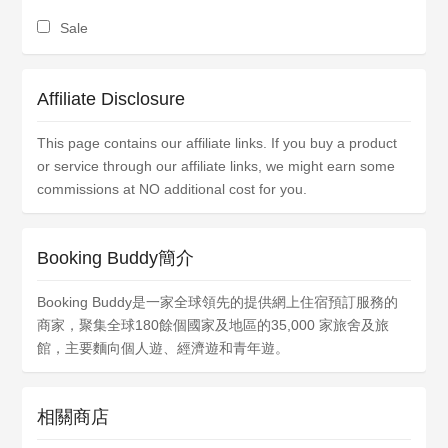
Sale
Affiliate Disclosure
This page contains our affiliate links. If you buy a product
or service through our affiliate links, we might earn some
commissions at NO additional cost for you.
Booking Buddy簡介
Booking Buddy是一家全球領先的提供網上住宿預訂服務的
商家，聚集全球180餘個國家及地區的35,000 家旅舍及旅
館，主要麵向個人遊、經濟遊和青年遊。
相關商店