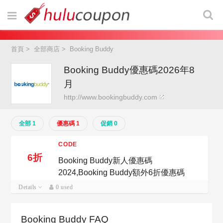
首頁
>
全部商店
>
Booking Buddy
Booking Buddy優惠碼2026年8
月
http://www.bookingbuddy.com
全部 1
優惠碼 1
促銷 0
CODE
6折
Booking Buddy新人優惠碼
2024,Booking Buddy額外6折優惠碼
Details
0 used
Booking Buddy FAQ