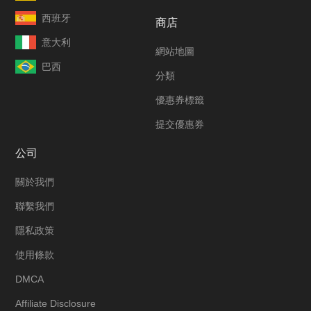
西班牙
商店
意大利
網站地圖
巴西
分類
優惠券標籤
提交優惠券
公司
關於我們
聯繫我們
隱私政策
使用條款
DMCA
Affiliate Disclosure