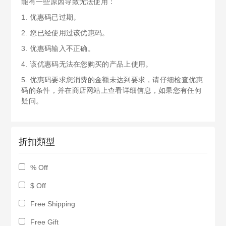
能有一些原因导致无法使用：
1. 优惠码已过期。
2. 您已经使用过该优惠码。
3. 优惠码输入不正确。
4. 该优惠码无法在您购买的产品上使用。
5. 优惠码要求您消费的金额未达到要求，请仔细检查优惠
码的条件，并在商店网站上查看详细信息，如果您有任何
疑问。
折扣類型
% Off
$ Off
Free Shipping
Free Gift