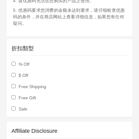
4. 该优惠码无法在您购买的产品上使用。
5. 优惠码要求您消费的金额未达到要求，请仔细检查优惠
码的条件，并在商店网站上查看详细信息，如果您有任何
疑问。
折扣類型
% Off
$ Off
Free Shipping
Free Gift
Sale
Affiliate Disclosure