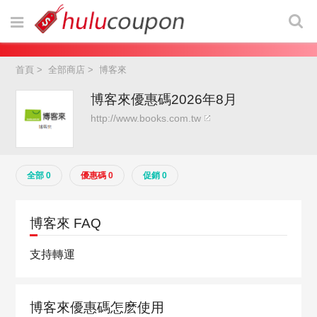
首頁
>
全部商店
>
博客來
博客來優惠碼2026年8月
http://www.books.com.tw
全部 0
優惠碼 0
促銷 0
博客來 FAQ
支持轉運
博客來優惠碼怎麽使用