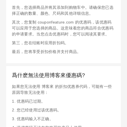
首先，您选择商品并将其添加到购物车中。请确保您已选
择正确的数量、颜色、尺码和其他详细信息。
其次，您复制 couponfeature.com 的优惠码，该优惠码
可以应用于您选择的商品。这意味着您的商品符合优惠码
的申请要求。当您点击优惠码时，您可以阅读其要求。
第三，您在结账时应用折扣码。
最后，您将享受折扣价格并支付商品。
爲什麽無法使用博客來優惠碼?
如果您无法使用 博客來 的折扣优惠券代码，可能有一些
原因导致无法使用：
1. 优惠码已过期。
2. 您已经使用过该优惠码。
3. 优惠码输入不正确。