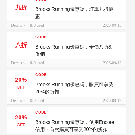
九折
Brooks Running優惠碼，訂單九折優
惠
Details
0 used
2026-09-15
CODE
八折
Brooks Running優惠碼，全價八折&
促銷
Details
0 used
2026-09-12
CODE
20%
Brooks Running優惠碼，購買可享受
OFF
20%的折扣
Details
0 used
2026-09-12
CODE
20%
Brooks Running優惠碼，使用Encore
OFF
信用卡首次購買可享受20%的折扣