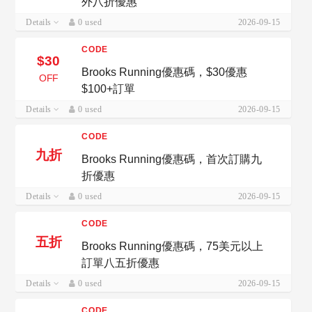
外八折優惠
Details
0 used
2026-09-15
CODE
$30
Brooks Running優惠碼，$30優惠
OFF
$100+訂單
Details
0 used
2026-09-15
CODE
九折
Brooks Running優惠碼，首次訂購九
折優惠
Details
0 used
2026-09-15
CODE
五折
Brooks Running優惠碼，75美元以上
訂單八五折優惠
Details
0 used
2026-09-15
CODE