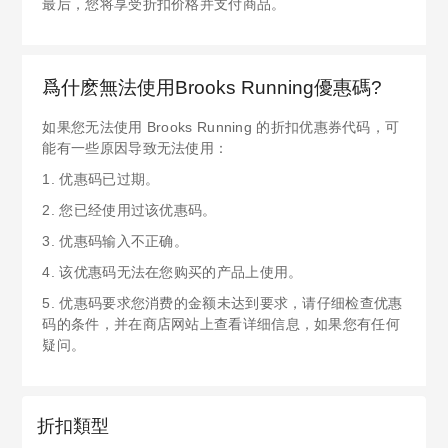
最后，您将享受折扣价格并支付商品。
爲什麽無法使用Brooks Running優惠碼?
如果您无法使用 Brooks Running 的折扣优惠券代码，可
能有一些原因导致无法使用：
1. 优惠码已过期。
2. 您已经使用过该优惠码。
3. 优惠码输入不正确。
4. 该优惠码无法在您购买的产品上使用。
5. 优惠码要求您消费的金额未达到要求，请仔细检查优惠
码的条件，并在商店网站上查看详细信息，如果您有任何
疑问。
折扣類型