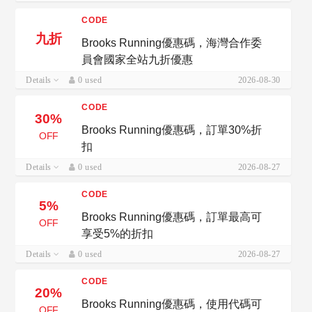
CODE
九折
Brooks Running優惠碼，海灣合作委
員會國家全站九折優惠
Details
0 used
2026-08-30
CODE
30%
Brooks Running優惠碼，訂單30%折
OFF
扣
Details
0 used
2026-08-27
CODE
5%
Brooks Running優惠碼，訂單最高可
OFF
享受5%的折扣
Details
0 used
2026-08-27
CODE
20%
Brooks Running優惠碼，使用代碼可
OFF