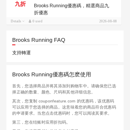
九折
Brooks Running優惠碼，精選商品九
折優惠
Details
0 used
2026-08-08
Brooks Running FAQ
支持轉運
Brooks Running優惠碼怎麽使用
首先，您选择商品并将其添加到购物车中。请确保您已选
择正确的数量、颜色、尺码和其他详细信息。
其次，您复制 couponfeature.com 的优惠码，该优惠码
可以应用于您选择的商品。这意味着您的商品符合优惠码
的申请要求。当您点击优惠码时，您可以阅读其要求。
第三，您在结账时应用折扣码。