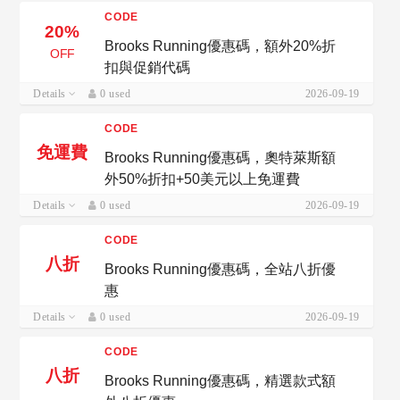
CODE
20%
Brooks Running優惠碼，額外20%折
OFF
扣與促銷代碼
Details
0 used
2026-09-19
CODE
免運費
Brooks Running優惠碼，奧特萊斯額
外50%折扣+50美元以上免運費
Details
0 used
2026-09-19
CODE
八折
Brooks Running優惠碼，全站八折優
惠
Details
0 used
2026-09-19
CODE
八折
Brooks Running優惠碼，精選款式額