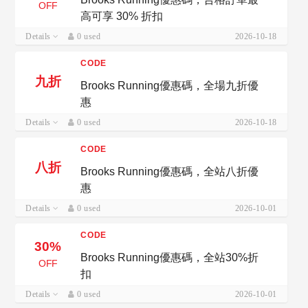
OFF
高可享 30% 折扣
Details
0 used
2026-10-18
CODE
九折
Brooks Running優惠碼，全場九折優
惠
Details
0 used
2026-10-18
CODE
八折
Brooks Running優惠碼，全站八折優
惠
Details
0 used
2026-10-01
CODE
30%
Brooks Running優惠碼，全站30%折
OFF
扣
Details
0 used
2026-10-01