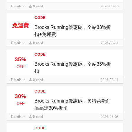
Details
0 used
2026-08-15
CODE
免運費
Brooks Running優惠碼，全站33%折
扣+免運費
Details
0 used
2026-08-11
CODE
35%
Brooks Running優惠碼，全站35%折
OFF
扣
Details
0 used
2026-08-11
CODE
30%
Brooks Running優惠碼，奧特萊斯商
OFF
品高達30%折扣
Details
0 used
2026-08-08
CODE