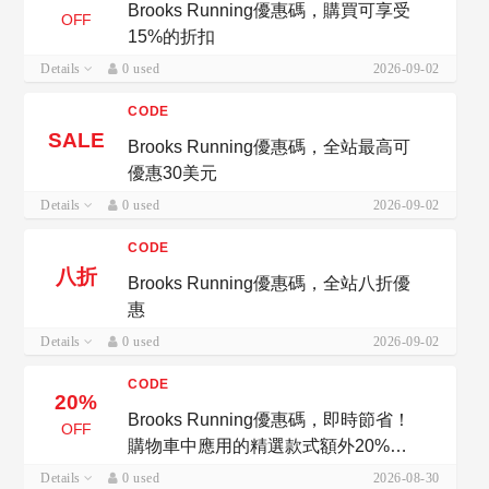
Brooks Running優惠碼，購買可享受
OFF
15%的折扣
Details
0 used
2026-09-02
CODE
SALE
Brooks Running優惠碼，全站最高可
優惠30美元
Details
0 used
2026-09-02
CODE
八折
Brooks Running優惠碼，全站八折優
惠
Details
0 used
2026-09-02
CODE
20%
Brooks Running優惠碼，即時節省！
OFF
購物車中應用的精選款式額外20%折
扣
Details
0 used
2026-08-30