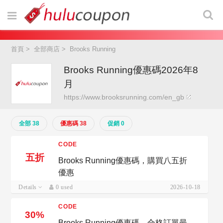
首頁
>
全部商店
>
Brooks Running
Brooks Running優惠碼2026年8
月
https://www.brooksrunning.com/en_gb
全部 38
優惠碼 38
促銷 0
CODE
五折
Brooks Running優惠碼，購買八五折
優惠
Details
0 used
2026-10-18
CODE
30%
Brooks Running優惠碼，合格訂單最