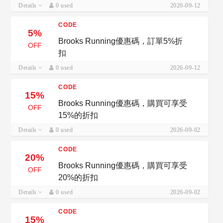
Details
0 used
2026-09-12
CODE
5%
Brooks Running優惠碼，訂單5%折
OFF
扣
Details
0 used
2026-09-12
CODE
15%
Brooks Running優惠碼，購買可享受
OFF
15%的折扣
Details
0 used
2026-09-02
CODE
20%
Brooks Running優惠碼，購買可享受
OFF
20%的折扣
Details
0 used
2026-09-02
CODE
15%