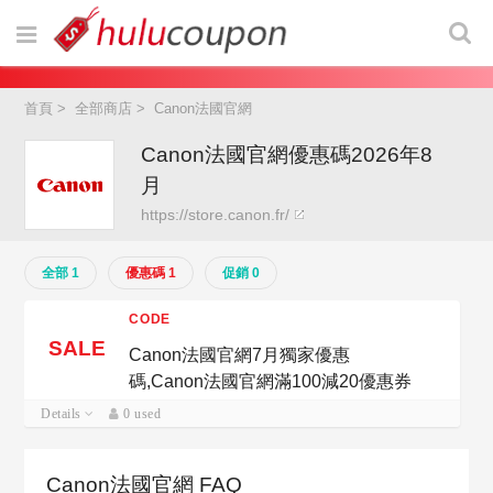
首頁
>
全部商店
>
Canon法國官網
Canon法國官網優惠碼2026年8
月
https://store.canon.fr/
全部 1
優惠碼 1
促銷 0
CODE
SALE
Canon法國官網7月獨家優惠
碼,Canon法國官網滿100減20優惠券
Details
0 used
Canon法國官網 FAQ