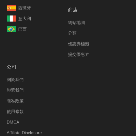
西班牙
商店
意大利
網站地圖
巴西
分類
優惠券標籤
提交優惠券
公司
關於我們
聯繫我們
隱私政策
使用條款
DMCA
Affiliate Disclosure