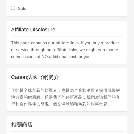
Sale
Affiliate Disclosure
This page contains our affiliate links. If you buy a product
or service through our affiliate links, we might earn some
commissions at NO additional cost for you.
Canon法國官網簡介
佳能是全球創新的領導者，也是為企業和消費者提供成像解
決方案的供應商。通過我們的創新產品，我們邀請我們的客
戶和合作夥伴去發現一個充滿體驗和色彩的故事世界。
相關商店