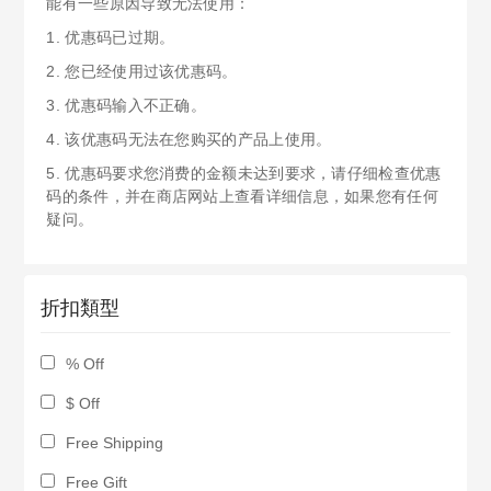
能有一些原因导致无法使用：
1. 优惠码已过期。
2. 您已经使用过该优惠码。
3. 优惠码输入不正确。
4. 该优惠码无法在您购买的产品上使用。
5. 优惠码要求您消费的金额未达到要求，请仔细检查优惠
码的条件，并在商店网站上查看详细信息，如果您有任何
疑问。
折扣類型
% Off
$ Off
Free Shipping
Free Gift