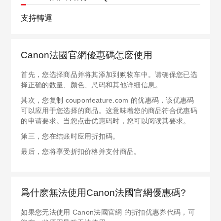
支持轉運
Canon法國官網優惠碼怎麽使用
首先，您选择商品并将其添加到购物车中。请确保您已选
择正确的数量、颜色、尺码和其他详细信息。
其次，您复制 couponfeature.com 的优惠码，该优惠码
可以应用于您选择的商品。这意味着您的商品符合优惠码
的申请要求。当您点击优惠码时，您可以阅读其要求。
第三，您在结账时应用折扣码。
最后，您将享受折扣价格并支付商品。
爲什麽無法使用Canon法國官網優惠碼?
如果您无法使用 Canon法國官網 的折扣优惠券代码，可