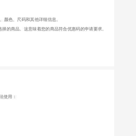
、颜色、尺码和其他详细信息。
应用于您选择的商品。这意味着您的商品符合优惠码的申请要求。
无法使用：