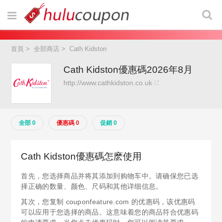
首頁
>
全部商店
>
Cath Kidston
Cath Kidston優惠碼2026年8月
http://www.cathkidston.co.uk
全部 0
優惠碼 0
促銷 0
Cath Kidston優惠碼怎麽使用
首先，您选择商品并将其添加到购物车中。请确保您已选
择正确的数量、颜色、尺码和其他详细信息。
其次，您复制 couponfeature.com 的优惠码，该优惠码
可以应用于您选择的商品。这意味着您的商品符合优惠码