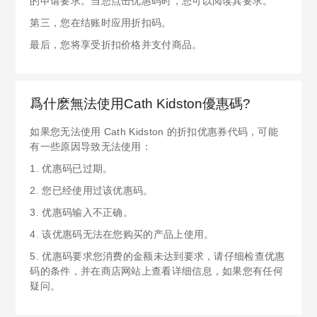
的申请要求。当您点击优惠码时，您可以阅读其要求。
第三，您在结账时应用折扣码。
最后，您将享受折扣价格并支付商品。
爲什麽無法使用Cath Kidston優惠碼?
如果您无法使用 Cath Kidston 的折扣优惠券代码，可能
有一些原因导致无法使用：
1. 优惠码已过期。
2. 您已经使用过该优惠码。
3. 优惠码输入不正确。
4. 该优惠码无法在您购买的产品上使用。
5. 优惠码要求您消费的金额未达到要求，请仔细检查优惠
码的条件，并在商店网站上查看详细信息，如果您有任何
疑问。