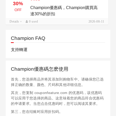
30%
Champion優惠碼，Champion購買高
OFF
達30%的折扣
Details
0 used
2026-08-11
Champion FAQ
支持轉運
Champion優惠碼怎麽使用
首先，您选择商品并将其添加到购物车中。请确保您已选
择正确的数量、颜色、尺码和其他详细信息。
其次，您复制 couponfeature.com 的优惠码，该优惠码
可以应用于您选择的商品。这意味着您的商品符合优惠码
的申请要求。当您点击优惠码时，您可以阅读其要求。
第三，您在结账时应用折扣码。