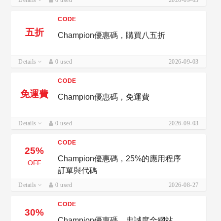
Details
0 used
2026-09-03
CODE
五折
Champion優惠碼，購買八五折
Details
0 used
2026-09-03
CODE
免運費
Champion優惠碼，免運費
Details
0 used
2026-09-03
CODE
25%
Champion優惠碼，25%的應用程序
OFF
訂單與代碼
Details
0 used
2026-08-27
CODE
30%
Champion優惠碼，忠誠度全網站