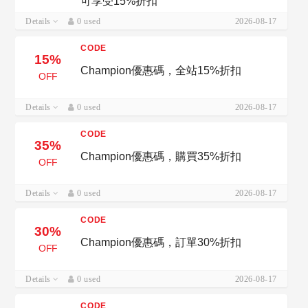
可享受15%折扣
Details
0 used
2026-08-17
CODE
15%
Champion優惠碼，全站15%折扣
OFF
Details
0 used
2026-08-17
CODE
35%
Champion優惠碼，購買35%折扣
OFF
Details
0 used
2026-08-17
CODE
30%
Champion優惠碼，訂單30%折扣
OFF
Details
0 used
2026-08-17
CODE