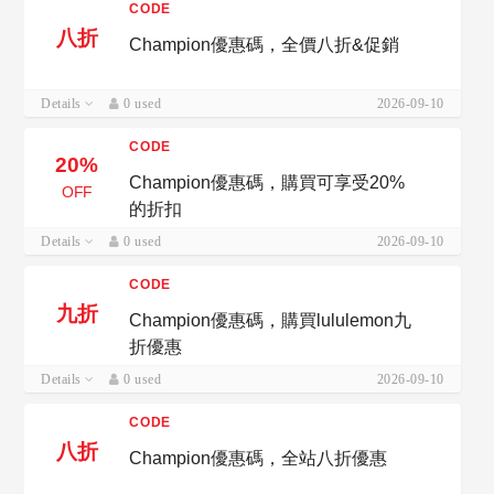
CODE
八折
Champion優惠碼，全價八折&促銷
Details
0 used
2026-09-10
CODE
20%
Champion優惠碼，購買可享受20%
OFF
的折扣
Details
0 used
2026-09-10
CODE
九折
Champion優惠碼，購買lululemon九
折優惠
Details
0 used
2026-09-10
CODE
八折
Champion優惠碼，全站八折優惠