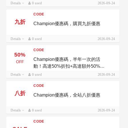
Details
0 used
2026-09-24
CODE
九折
Champion優惠碼，購買九折優惠
Details
0 used
2026-09-24
CODE
50%
Champion優惠碼，半年一次的活
OFF
動！高達50%折扣+高達額外50%折
扣+更多
Details
0 used
2026-09-24
CODE
八折
Champion優惠碼，全站八折優惠
Details
0 used
2026-09-24
CODE