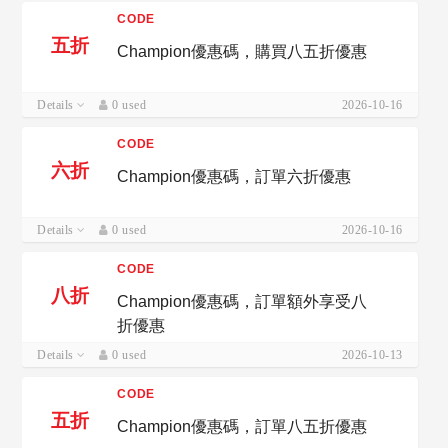
CODE
五折
Champion優惠碼，購買八五折優惠
Details
0 used
2026-10-16
CODE
六折
Champion優惠碼，訂單六折優惠
Details
0 used
2026-10-16
CODE
八折
Champion優惠碼，訂單額外享受八
折優惠
Details
0 used
2026-10-13
CODE
五折
Champion優惠碼，訂單八五折優惠