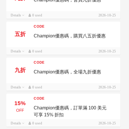
Details
0 used
2026-10-25
CODE
五折
Champion優惠碼，購買八五折優惠
Details
0 used
2026-10-25
CODE
九折
Champion優惠碼，全場九折優惠
Details
0 used
2026-10-25
CODE
15%
Champion優惠碼，訂單滿 100 美元
OFF
可享 15% 折扣
Details
0 used
2026-10-25