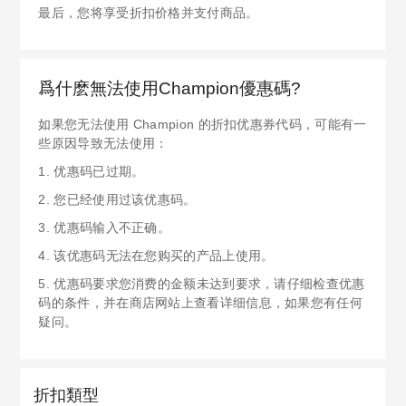
最后，您将享受折扣价格并支付商品。
爲什麽無法使用Champion優惠碼?
如果您无法使用 Champion 的折扣优惠券代码，可能有一
些原因导致无法使用：
1. 优惠码已过期。
2. 您已经使用过该优惠码。
3. 优惠码输入不正确。
4. 该优惠码无法在您购买的产品上使用。
5. 优惠码要求您消费的金额未达到要求，请仔细检查优惠
码的条件，并在商店网站上查看详细信息，如果您有任何
疑问。
折扣類型