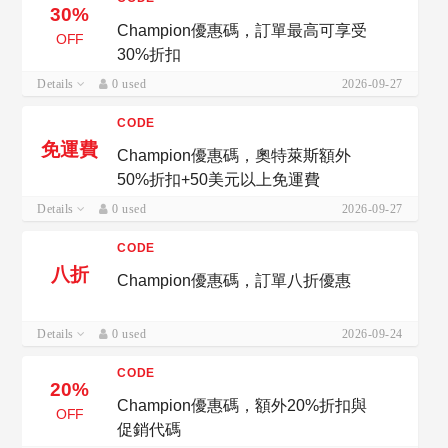
30%
Champion優惠碼，訂單最高可享受
OFF
30%折扣
Details
0 used
2026-09-27
CODE
免運費
Champion優惠碼，奧特萊斯額外
50%折扣+50美元以上免運費
Details
0 used
2026-09-27
CODE
八折
Champion優惠碼，訂單八折優惠
Details
0 used
2026-09-24
CODE
20%
Champion優惠碼，額外20%折扣與
OFF
促銷代碼