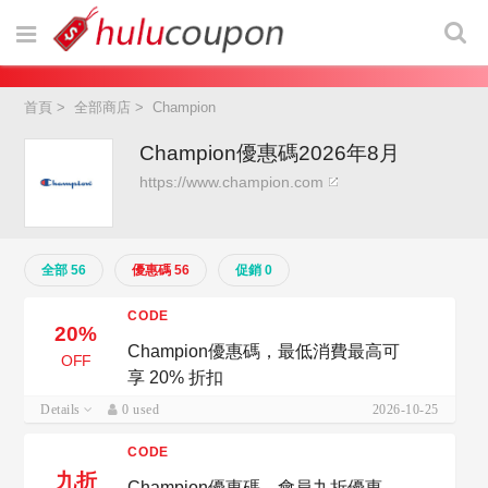
首頁
>
全部商店
>
Champion
Champion優惠碼2026年8月
https://www.champion.com
全部 56
優惠碼 56
促銷 0
CODE
20%
Champion優惠碼，最低消費最高可
OFF
享 20% 折扣
Details
0 used
2026-10-25
CODE
九折
Champion優惠碼，會員九折優惠