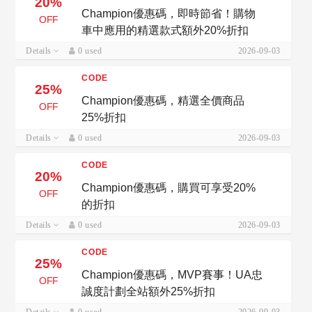
20%
Champion優惠碼，即時節省！購物
OFF
車中應用的精選款式額外20%折扣
Details
0 used
2026-09-03
CODE
25%
Champion優惠碼，精選全價商品
OFF
25%折扣
Details
0 used
2026-09-03
CODE
20%
Champion優惠碼，購買可享受20%
OFF
的折扣
Details
0 used
2026-09-03
CODE
25%
Champion優惠碼，MVP賽事！UA忠
OFF
誠度計劃全站額外25%折扣