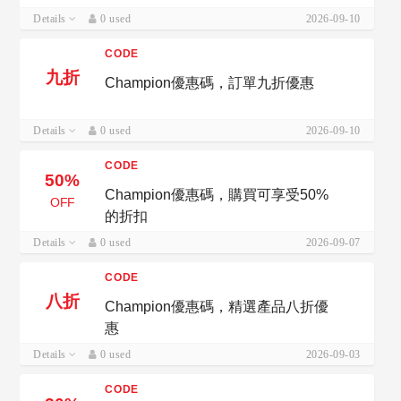
Details
0 used
2026-09-10
CODE
九折
Champion優惠碼，訂單九折優惠
Details
0 used
2026-09-10
CODE
50%
Champion優惠碼，購買可享受50%
OFF
的折扣
Details
0 used
2026-09-07
CODE
八折
Champion優惠碼，精選產品八折優
惠
Details
0 used
2026-09-03
CODE