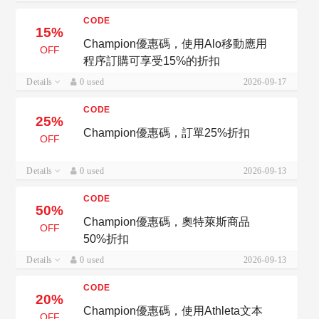
CODE
15%
Champion優惠碼，使用Alo移動應用
OFF
程序訂購可享受15%的折扣
Details
0 used
2026-09-17
CODE
25%
Champion優惠碼，訂單25%折扣
OFF
Details
0 used
2026-09-13
CODE
50%
Champion優惠碼，奧特萊斯商品
OFF
50%折扣
Details
0 used
2026-09-13
CODE
20%
Champion優惠碼，使用Athleta文本
OFF