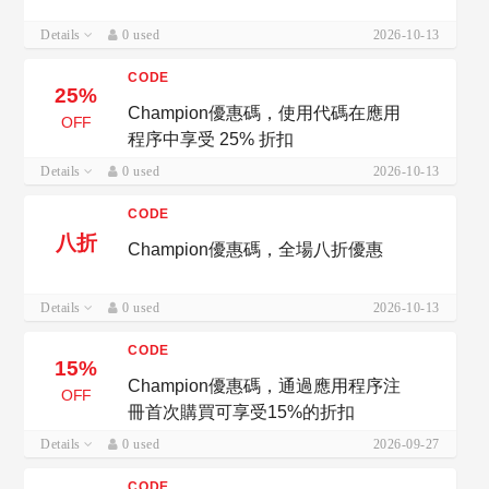
Details
0 used
2026-10-13
CODE
25%
Champion優惠碼，使用代碼在應用
OFF
程序中享受 25% 折扣
Details
0 used
2026-10-13
CODE
八折
Champion優惠碼，全場八折優惠
Details
0 used
2026-10-13
CODE
15%
Champion優惠碼，通過應用程序注
OFF
冊首次購買可享受15%的折扣
Details
0 used
2026-09-27
CODE