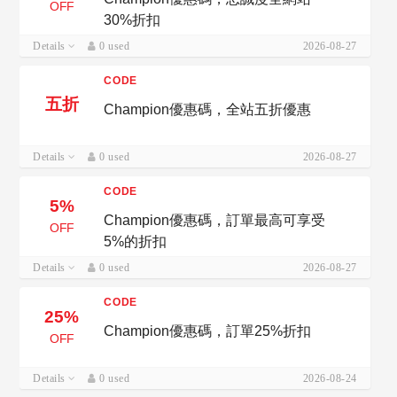
OFF
30%折扣
Details
0 used
2026-08-27
CODE
五折
Champion優惠碼，全站五折優惠
Details
0 used
2026-08-27
CODE
5%
Champion優惠碼，訂單最高可享受
OFF
5%的折扣
Details
0 used
2026-08-27
CODE
25%
Champion優惠碼，訂單25%折扣
OFF
Details
0 used
2026-08-24