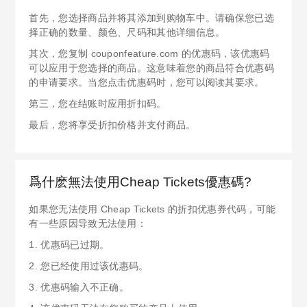
首先，您选择商品并将其添加到购物车中。请确保您已选
择正确的数量、颜色、尺码和其他详细信息。
其次，您复制 couponfeature.com 的优惠码，该优惠码
可以应用于您选择的商品。这意味着您的商品符合优惠码
的申请要求。当您点击优惠码时，您可以阅读其要求。
第三，您在结账时应用折扣码。
最后，您将享受折扣价格并支付商品。
爲什麽無法使用Cheap Tickets優惠碼?
如果您无法使用 Cheap Tickets 的折扣优惠券代码，可能
有一些原因导致无法使用：
1. 优惠码已过期。
2. 您已经使用过该优惠码。
3. 优惠码输入不正确。