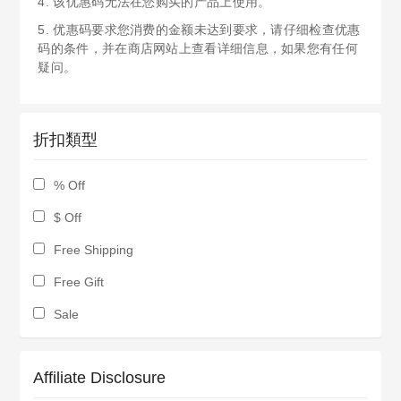
4. 该优惠码无法在您购买的产品上使用。
5. 优惠码要求您消费的金额未达到要求，请仔细检查优惠
码的条件，并在商店网站上查看详细信息，如果您有任何
疑问。
折扣類型
% Off
$ Off
Free Shipping
Free Gift
Sale
Affiliate Disclosure