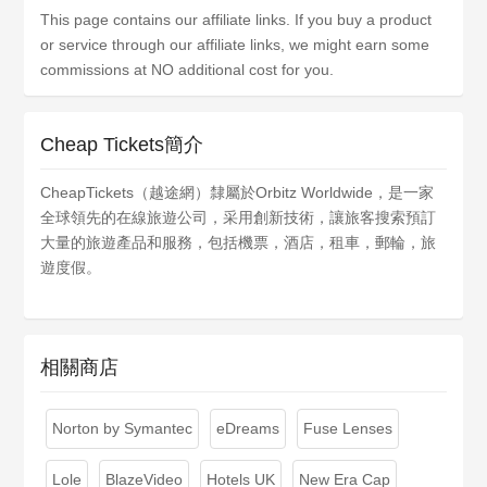
This page contains our affiliate links. If you buy a product
or service through our affiliate links, we might earn some
commissions at NO additional cost for you.
Cheap Tickets簡介
CheapTickets（越途網）隸屬於Orbitz Worldwide，是一家
全球領先的在線旅遊公司，采用創新技術，讓旅客搜索預訂
大量的旅遊產品和服務，包括機票，酒店，租車，郵輪，旅
遊度假。
相關商店
Norton by Symantec
eDreams
Fuse Lenses
Lole
BlazeVideo
Hotels UK
New Era Cap