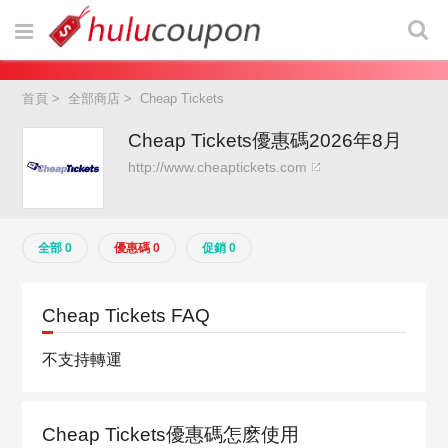
首頁
>
全部商店
>
Cheap Tickets
Cheap Tickets優惠碼2026年8月
http://www.cheaptickets.com
全部 0
優惠碼 0
促銷 0
Cheap Tickets FAQ
不支持轉運
Cheap Tickets優惠碼怎麽使用