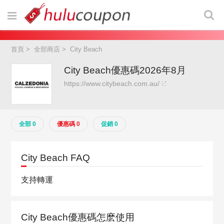
首頁
>
全部商店
>
City Beach
City Beach優惠碼2026年8月
https://www.citybeach.com.au/
全部 0
優惠碼 0
促銷 0
City Beach FAQ
支持轉運
City Beach優惠碼怎麽使用