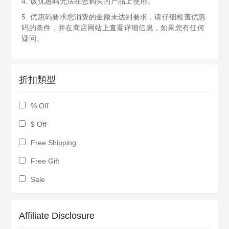
4. 该优惠码无法在您购买的产品上使用。
5. 优惠码要求您消费的金额未达到要求，请仔细检查优惠
码的条件，并在商店网站上查看详细信息，如果您有任何
疑问。
折扣類型
% Off
$ Off
Free Shipping
Free Gift
Sale
Affiliate Disclosure