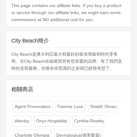
This page contains our affiliate links. If you buy a product
or service through our affiliate links, we might earn some
commissions at NO additional cost for you.
City Beach簡介
City Beach是澳大利亞最大和最好的衝浪滑板和時尚零售
商。在City Beach在線購買所有您喜愛的品牌。有了我們及
時的送貨服務，你會在你意識到之前就已經很有型了。
相關商店
Agent Provocateur
Femme Luxe
Shiekh Shoes
Atterley
Onyx Hospitality
Cynthia Rowley
Charlotte Olympia
Dermalogica(德美樂嘉)