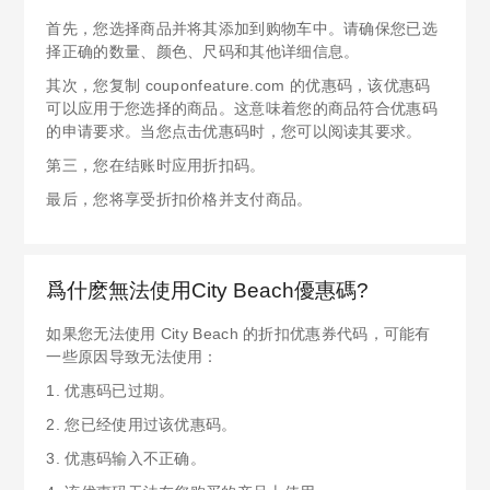
首先，您选择商品并将其添加到购物车中。请确保您已选
择正确的数量、颜色、尺码和其他详细信息。
其次，您复制 couponfeature.com 的优惠码，该优惠码
可以应用于您选择的商品。这意味着您的商品符合优惠码
的申请要求。当您点击优惠码时，您可以阅读其要求。
第三，您在结账时应用折扣码。
最后，您将享受折扣价格并支付商品。
爲什麽無法使用City Beach優惠碼?
如果您无法使用 City Beach 的折扣优惠券代码，可能有
一些原因导致无法使用：
1. 优惠码已过期。
2. 您已经使用过该优惠码。
3. 优惠码输入不正确。