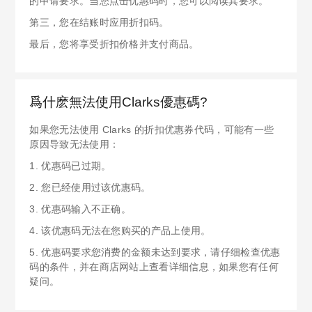
的申请要求。当您点击优惠码时，您可以阅读其要求。
第三，您在结账时应用折扣码。
最后，您将享受折扣价格并支付商品。
爲什麽無法使用Clarks優惠碼?
如果您无法使用 Clarks 的折扣优惠券代码，可能有一些
原因导致无法使用：
1. 优惠码已过期。
2. 您已经使用过该优惠码。
3. 优惠码输入不正确。
4. 该优惠码无法在您购买的产品上使用。
5. 优惠码要求您消费的金额未达到要求，请仔细检查优惠
码的条件，并在商店网站上查看详细信息，如果您有任何
疑问。