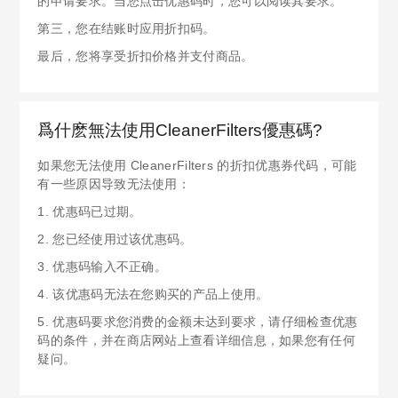
的申请要求。当您点击优惠码时，您可以阅读其要求。
第三，您在结账时应用折扣码。
最后，您将享受折扣价格并支付商品。
爲什麽無法使用CleanerFilters優惠碼?
如果您无法使用 CleanerFilters 的折扣优惠券代码，可能
有一些原因导致无法使用：
1. 优惠码已过期。
2. 您已经使用过该优惠码。
3. 优惠码输入不正确。
4. 该优惠码无法在您购买的产品上使用。
5. 优惠码要求您消费的金额未达到要求，请仔细检查优惠
码的条件，并在商店网站上查看详细信息，如果您有任何
疑问。