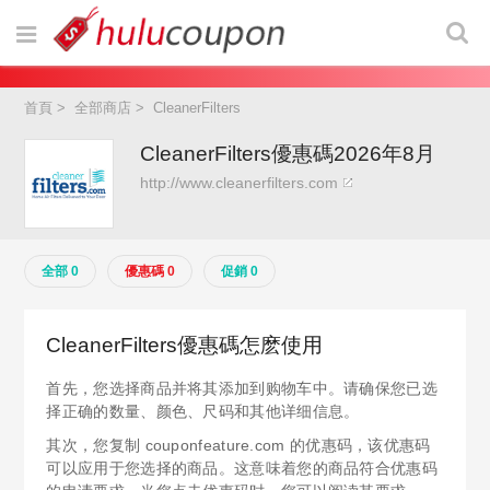
首頁
>
全部商店
>
CleanerFilters
CleanerFilters優惠碼2026年8月
http://www.cleanerfilters.com
全部 0
優惠碼 0
促銷 0
CleanerFilters優惠碼怎麽使用
首先，您选择商品并将其添加到购物车中。请确保您已选
择正确的数量、颜色、尺码和其他详细信息。
其次，您复制 couponfeature.com 的优惠码，该优惠码
可以应用于您选择的商品。这意味着您的商品符合优惠码