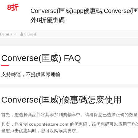
8折
Converse(匡威)app優惠碼,Conver
外8折優惠碼
Details
0 used
Converse(匡威) FAQ
支持轉運，不提供國際運輸
Converse(匡威)優惠碼怎麽使用
首先，您选择商品并将其添加到购物车中。请确保您已选择正确的数量
其次，您复制 couponfeature.com 的优惠码，该优惠码可以
当您点击优惠码时，您可以阅读其要求。