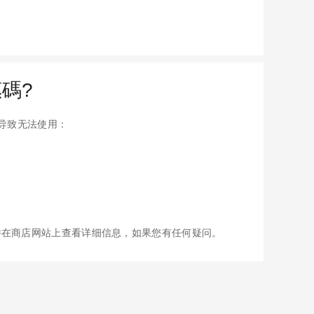
惠碼?
因导致无法使用：
并在商店网站上查看详细信息，如果您有任何疑问。