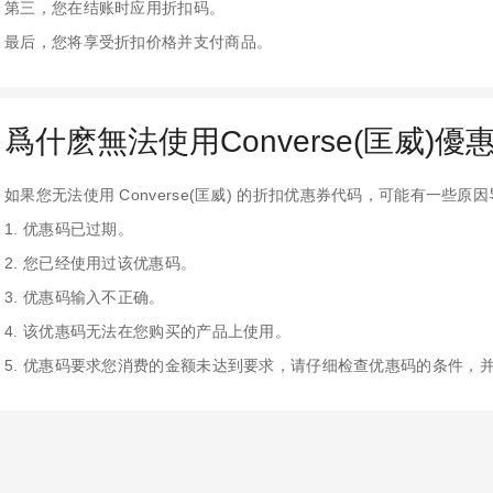
第三，您在结账时应用折扣码。
最后，您将享受折扣价格并支付商品。
爲什麽無法使用Converse(匡威)優
如果您无法使用 Converse(匡威) 的折扣优惠券代码，可能有一些原
1. 优惠码已过期。
2. 您已经使用过该优惠码。
3. 优惠码输入不正确。
4. 该优惠码无法在您购买的产品上使用。
5. 优惠码要求您消费的金额未达到要求，请仔细检查优惠码的条件，