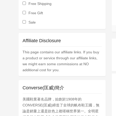
Free Shipping
Free Gift
Sale
Affiliate Disclosure
This page contains our affiliate links. If you buy
a product or service through our affiliate links,
we might earn some commissions at NO
additional cost for you.
Converse(匡威)簡介
美國鞋業著名品牌，始創於1908年的
CONVERSE(匡威)締造了全球的帆布鞋王國，無
論是銷量上還是款色上都堪稱世界第一。全明星