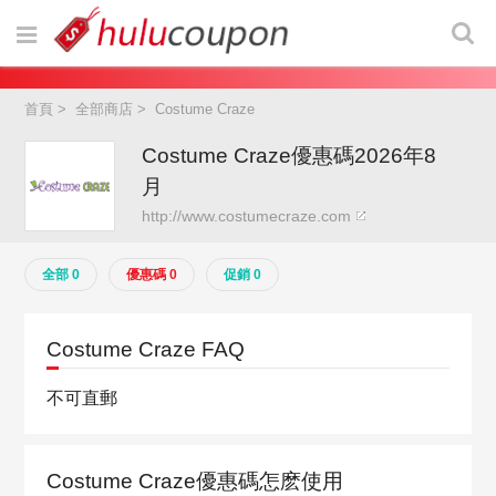
首頁
>
全部商店
>
Costume Craze
Costume Craze優惠碼2026年8
月
http://www.costumecraze.com
全部 0
優惠碼 0
促銷 0
Costume Craze FAQ
不可直郵
Costume Craze優惠碼怎麽使用