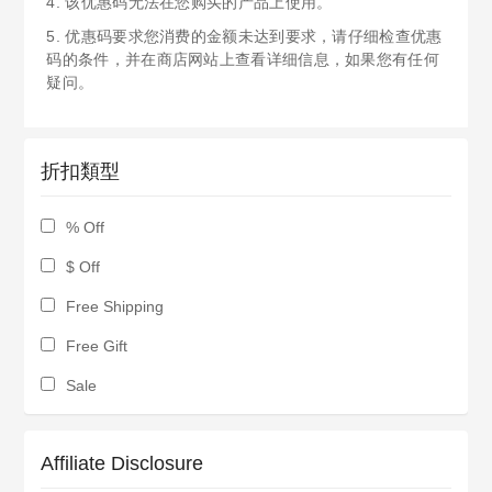
4. 该优惠码无法在您购买的产品上使用。
5. 优惠码要求您消费的金额未达到要求，请仔细检查优惠
码的条件，并在商店网站上查看详细信息，如果您有任何
疑问。
折扣類型
% Off
$ Off
Free Shipping
Free Gift
Sale
Affiliate Disclosure