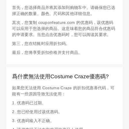
首先，您选择商品并将其添加到购物车中。请确保您已选
择正确的数量、颜色、尺码和其他详细信息。
其次，您复制 couponfeature.com 的优惠码，该优惠码
可以应用于您选择的商品。这意味着您的商品符合优惠码
的申请要求。当您点击优惠码时，您可以阅读其要求。
第三，您在结账时应用折扣码。
最后，您将享受折扣价格并支付商品。
爲什麽無法使用Costume Craze優惠碼?
如果您无法使用 Costume Craze 的折扣优惠券代码，可
能有一些原因导致无法使用：
1. 优惠码已过期。
2. 您已经使用过该优惠码。
3. 优惠码输入不正确。