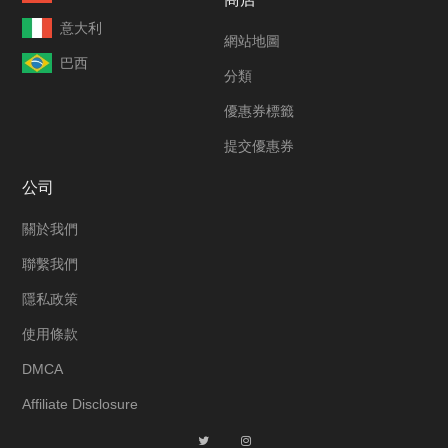
意大利
網站地圖
巴西
分類
優惠券標籤
提交優惠券
公司
關於我們
聯繫我們
隱私政策
使用條款
DMCA
Affiliate Disclosure