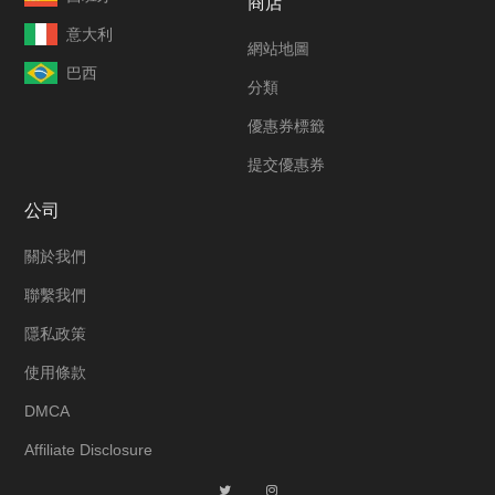
商店
意大利
網站地圖
巴西
分類
優惠券標籤
提交優惠券
公司
關於我們
聯繫我們
隱私政策
使用條款
DMCA
Affiliate Disclosure