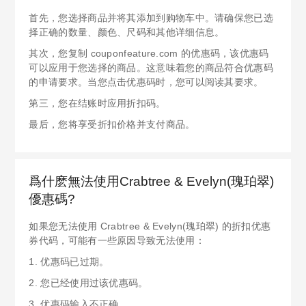
首先，您选择商品并将其添加到购物车中。请确保您已选
择正确的数量、颜色、尺码和其他详细信息。
其次，您复制 couponfeature.com 的优惠码，该优惠码
可以应用于您选择的商品。这意味着您的商品符合优惠码
的申请要求。当您点击优惠码时，您可以阅读其要求。
第三，您在结账时应用折扣码。
最后，您将享受折扣价格并支付商品。
爲什麽無法使用Crabtree & Evelyn(瑰珀翠)
優惠碼?
如果您无法使用 Crabtree & Evelyn(瑰珀翠) 的折扣优惠
券代码，可能有一些原因导致无法使用：
1. 优惠码已过期。
2. 您已经使用过该优惠码。
3. 优惠码输入不正确。