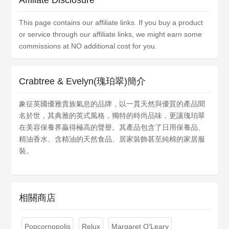
Affiliate Disclosure
This page contains our affiliate links. If you buy a product
or service through our affiliate links, we might earn some
commissions at NO additional cost for you.
Crabtree & Evelyn(瑰珀翠)簡介
象征英國優雅貴族氣息的品牌，以一貫天然與優質的產品聞
名於世，其典雅的英式風格，獨特的時尚品味，更讓瑰珀翠
在美容保養界贏得極高的聲譽。其產品包含了日用保養品、
精油香水、含精油的天然食品、居家裝飾甚至純棉的家居服
裝。
相關商店
Popcornopolis
Relux
Margaret O'Leary