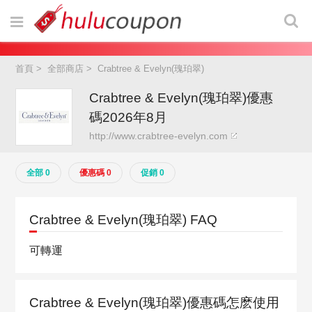
首頁
>
全部商店
>
Crabtree & Evelyn(瑰珀翠)
Crabtree & Evelyn(瑰珀翠)優惠
碼2026年8月
http://www.crabtree-evelyn.com
全部 0
優惠碼 0
促銷 0
Crabtree & Evelyn(瑰珀翠) FAQ
可轉運
Crabtree & Evelyn(瑰珀翠)優惠碼怎麽使用