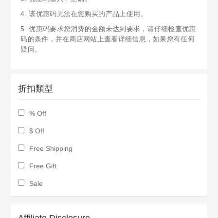
4. 该优惠码无法在您购买的产品上使用。
5. 优惠码要求您消费的金额未达到要求，请仔细检查优惠
码的条件，并在商店网站上查看详细信息，如果您有任何
疑问。
折扣類型
% Off
$ Off
Free Shipping
Free Gift
Sale