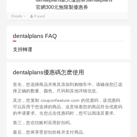
官網300元無限製優惠券
Details
0 used
dentalplans FAQ
支持轉運
dentalplans優惠碼怎麽使用
首先，您选择商品并将其添加到购物车中。请确保您已选
择正确的数量、颜色、尺码和其他详细信息。
其次，您复制 couponfeature.com 的优惠码，该优惠码
可以应用于您选择的商品。这意味着您的商品符合优惠码
的申请要求。当您点击优惠码时，您可以阅读其要求。
第三，您在结账时应用折扣码。
最后，您将享受折扣价格并支付商品。