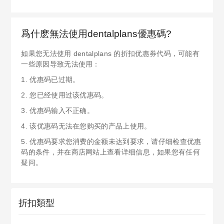
爲什麽無法使用dentalplans優惠碼?
如果您无法使用 dentalplans 的折扣优惠券代码，可能有
一些原因导致无法使用：
1. 优惠码已过期。
2. 您已经使用过该优惠码。
3. 优惠码输入不正确。
4. 该优惠码无法在您购买的产品上使用。
5. 优惠码要求您消费的金额未达到要求，请仔细检查优惠
码的条件，并在商店网站上查看详细信息，如果您有任何
疑问。
折扣類型