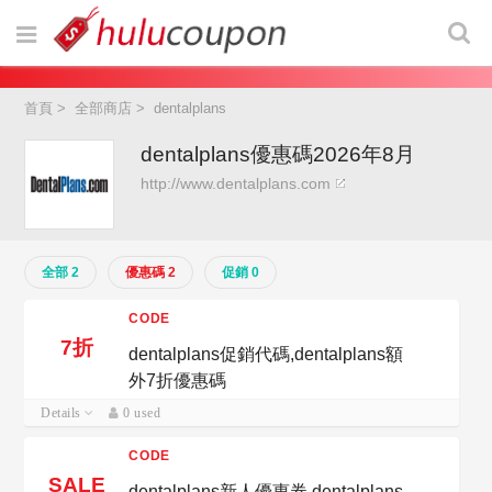
首頁
>
全部商店
>
dentalplans
dentalplans優惠碼2026年8月
http://www.dentalplans.com
全部 2
優惠碼 2
促銷 0
CODE
7折
dentalplans促銷代碼,dentalplans額
外7折優惠碼
Details
0 used
CODE
SALE
dentalplans新人優惠券,dentalplans