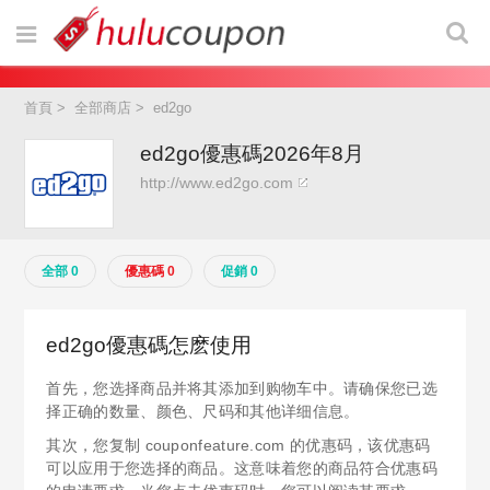
首頁
>
全部商店
>
ed2go
ed2go優惠碼2026年8月
http://www.ed2go.com
全部 0
優惠碼 0
促銷 0
ed2go優惠碼怎麽使用
首先，您选择商品并将其添加到购物车中。请确保您已选
择正确的数量、颜色、尺码和其他详细信息。
其次，您复制 couponfeature.com 的优惠码，该优惠码
可以应用于您选择的商品。这意味着您的商品符合优惠码