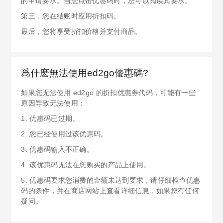
的申请要求。当您点击优惠码时，您可以阅读其要求。
第三，您在结账时应用折扣码。
最后，您将享受折扣价格并支付商品。
爲什麽無法使用ed2go優惠碼?
如果您无法使用 ed2go 的折扣优惠券代码，可能有一些
原因导致无法使用：
1. 优惠码已过期。
2. 您已经使用过该优惠码。
3. 优惠码输入不正确。
4. 该优惠码无法在您购买的产品上使用。
5. 优惠码要求您消费的金额未达到要求，请仔细检查优惠
码的条件，并在商店网站上查看详细信息，如果您有任何
疑问。