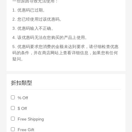
一些原因导致无法使用：
1. 优惠码已过期。
2. 您已经使用过该优惠码。
3. 优惠码输入不正确。
4. 该优惠码无法在您购买的产品上使用。
5. 优惠码要求您消费的金额未达到要求，请仔细检查优惠
码的条件，并在商店网站上查看详细信息，如果您有任何
疑问。
折扣類型
% Off
$ Off
Free Shipping
Free Gift