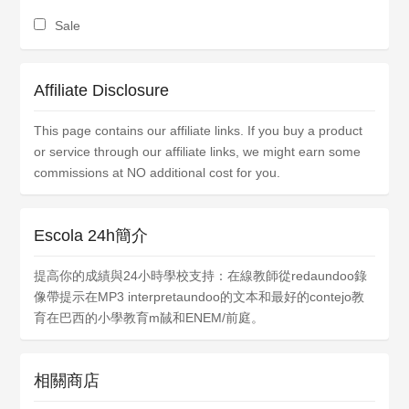
Sale
Affiliate Disclosure
This page contains our affiliate links. If you buy a product
or service through our affiliate links, we might earn some
commissions at NO additional cost for you.
Escola 24h簡介
提高你的成績與24小時學校支持：在線教師從redaundoo錄
像帶提示在MP3 interpretaundoo的文本和最好的contejo教
育在巴西的小學教育m馘和ENEM/前庭。
相關商店