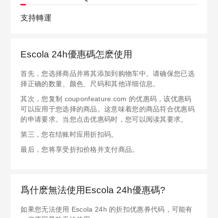
支持轉運
Escola 24h優惠碼怎麽使用
首先，您选择商品并将其添加到购物车中。请确保您已选
择正确的数量、颜色、尺码和其他详细信息。
其次，您复制 couponfeature.com 的优惠码，该优惠码
可以应用于您选择的商品。这意味着您的商品符合优惠码
的申请要求。当您点击优惠码时，您可以阅读其要求。
第三，您在结账时应用折扣码。
最后，您将享受折扣价格并支付商品。
爲什麽無法使用Escola 24h優惠碼?
如果您无法使用 Escola 24h 的折扣优惠券代码，可能有