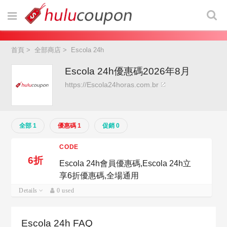
首頁
>
全部商店
>
Escola 24h
Escola 24h優惠碼2026年8月
https://Escola24horas.com.br
全部 1
優惠碼 1
促銷 0
CODE
6折
Escola 24h會員優惠碼,Escola 24h立
享6折優惠碼,全場通用
Details
0 used
Escola 24h FAQ