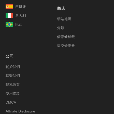
西班牙
商店
意大利
網站地圖
巴西
分類
優惠券標籤
提交優惠券
公司
關於我們
聯繫我們
隱私政策
使用條款
DMCA
Affiliate Disclosure