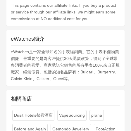
This page contains our affiliate links. If you buy a product
or service through our affiliate links, we might earn some
commissions at NO additional cost for you.
eWatches簡介
eWatches是一家全球知名的手表經銷商。它的手表不僅物美
價廉，最重要的是為客戶提供30天退款政策，得到了全球眾
多消費者的喜愛。商家承諾它銷售的所有手表100%來自正規
廠家，絕無假貨。包括的知名品牌有：Bulgari、Burgerrry、
Calvin Klein、Citizen、Gucci等。
相關商店
Dusit Hotels都喜酒店
VapeSourcing
prana
Before and Again
Gemondo Jewellery
FootAction