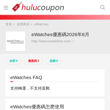
首頁
>
全部商店
>
eWatches
eWatches優惠碼2026年8月
http://www.ewatches.com
全部 0
優惠碼 0
促銷 0
eWatches FAQ
支持轉運，不支持直郵
eWatches優惠碼怎麽使用