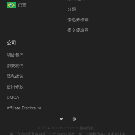
巴西
分類
優惠券標籤
提交優惠券
公司
關於我們
聯繫我們
隱私政策
使用條款
DMCA
Affiliate Disclosure
© 2024 Hulucoupon.com 版權所有。
第三方商標是其各自第三方所有者的財產。第三方商標的存在並不意味著