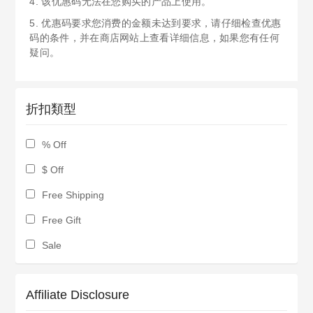
4. 该优惠码无法在您购买的产品上使用。
5. 优惠码要求您消费的金额未达到要求，请仔细检查优惠
码的条件，并在商店网站上查看详细信息，如果您有任何
疑问。
折扣類型
% Off
$ Off
Free Shipping
Free Gift
Sale
Affiliate Disclosure