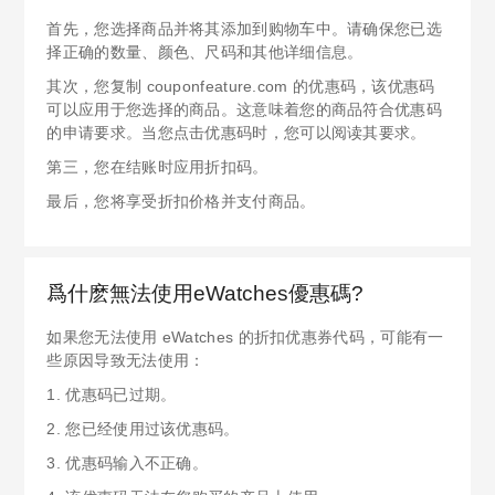
首先，您选择商品并将其添加到购物车中。请确保您已选
择正确的数量、颜色、尺码和其他详细信息。
其次，您复制 couponfeature.com 的优惠码，该优惠码
可以应用于您选择的商品。这意味着您的商品符合优惠码
的申请要求。当您点击优惠码时，您可以阅读其要求。
第三，您在结账时应用折扣码。
最后，您将享受折扣价格并支付商品。
爲什麽無法使用eWatches優惠碼?
如果您无法使用 eWatches 的折扣优惠券代码，可能有一
些原因导致无法使用：
1. 优惠码已过期。
2. 您已经使用过该优惠码。
3. 优惠码输入不正确。