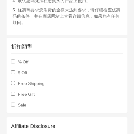
4. 该优惠码无法在您购买的产品上使用。
5. 优惠码要求您消费的金额未达到要求，请仔细检查优惠
码的条件，并在商店网站上查看详细信息，如果您有任何
疑问。
折扣類型
% Off
$ Off
Free Shipping
Free Gift
Sale
Affiliate Disclosure