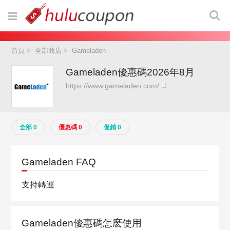
首頁
>
全部商店
>
Gameladen
Gameladen優惠碼2026年8月
https://www.gameladen.com/
全部 0
優惠碼 0
促銷 0
Gameladen FAQ
支持轉運
Gameladen優惠碼怎麽使用