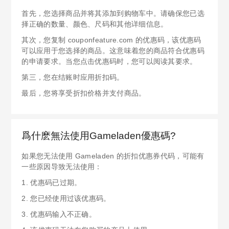
首先，您选择商品并将其添加到购物车中。请确保您已选
择正确的数量、颜色、尺码和其他详细信息。
其次，您复制 couponfeature.com 的优惠码，该优惠码
可以应用于您选择的商品。这意味着您的商品符合优惠码
的申请要求。当您点击优惠码时，您可以阅读其要求。
第三，您在结账时应用折扣码。
最后，您将享受折扣价格并支付商品。
爲什麽無法使用Gameladen優惠碼?
如果您无法使用 Gameladen 的折扣优惠券代码，可能有
一些原因导致无法使用：
1. 优惠码已过期。
2. 您已经使用过该优惠码。
3. 优惠码输入不正确。