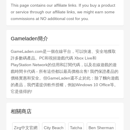
This page contains our affiliate links. If you buy a product
or service through our affiliate links, we might earn some
commissions at NO additional cost for you.
Gameladen簡介
GameLaden.com是一個在線平台，可以快速、安全地獲取
許多數碼產品。PC和視頻遊戲代碼 Xbox Live和
PlayStation Network的信用和訂閱代碼，以及在線遊戲的遊
戲時間卡代碼 - 所有這些都以最高價格出售! 我們保證產品的
價格實惠和安全。但GameLaden還不止於此：除了麵向遊戲
的產品，我們還提供軟件授權，例如Windows 10 Office等。
它是值得的!
相關商店
Zirg中文官網
City Beach
Tatcha
Ben Sherman