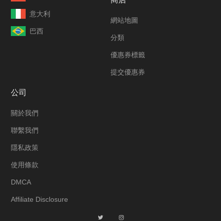
意大利
網站地圖
巴西
分類
優惠券標籤
提交優惠券
公司
關於我們
聯繫我們
隱私政策
使用條款
DMCA
Affiliate Disclosure