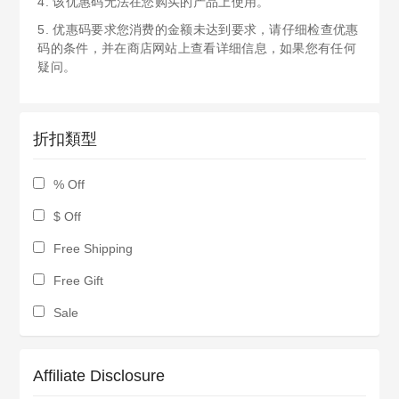
4. 该优惠码无法在您购买的产品上使用。
5. 优惠码要求您消费的金额未达到要求，请仔细检查优惠
码的条件，并在商店网站上查看详细信息，如果您有任何
疑问。
折扣類型
% Off
$ Off
Free Shipping
Free Gift
Sale
Affiliate Disclosure