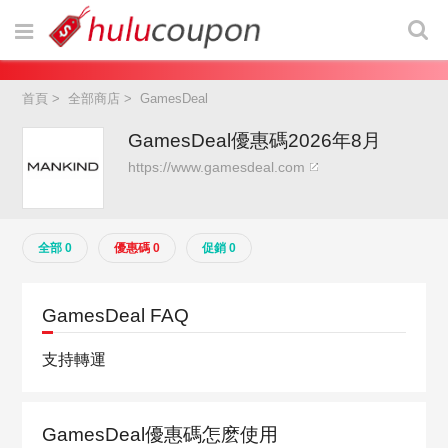
首頁
>
全部商店
>
GamesDeal
GamesDeal優惠碼2026年8月
https://www.gamesdeal.com
全部 0
優惠碼 0
促銷 0
GamesDeal FAQ
支持轉運
GamesDeal優惠碼怎麽使用