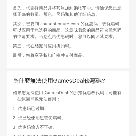
首先，您选择商品并将其添加到购物车中。请确保您已选
择正确的数量、颜色、尺码和其他详细信息。
其次，您复制 couponfeature.com 的优惠码，该优惠码
可以应用于您选择的商品。这意味着您的商品符合优惠码
的申请要求。当您点击优惠码时，您可以阅读其要求。
第三，您在结账时应用折扣码。
最后，您将享受折扣价格并支付商品。
爲什麽無法使用GamesDeal優惠碼?
如果您无法使用 GamesDeal 的折扣优惠券代码，可能有
一些原因导致无法使用：
1. 优惠码已过期。
2. 您已经使用过该优惠码。
3. 优惠码输入不正确。