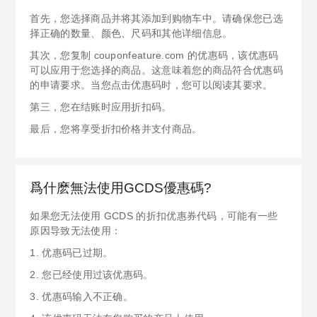
首先，您选择商品并将其添加到购物车中。请确保您已选
择正确的数量、颜色、尺码和其他详细信息。
其次，您复制 couponfeature.com 的优惠码，该优惠码
可以应用于您选择的商品。这意味着您的商品符合优惠码
的申请要求。当您点击优惠码时，您可以阅读其要求。
第三，您在结账时应用折扣码。
最后，您将享受折扣价格并支付商品。
爲什麽無法使用GCDS優惠碼?
如果您无法使用 GCDS 的折扣优惠券代码，可能有一些
原因导致无法使用：
1. 优惠码已过期。
2. 您已经使用过该优惠码。
3. 优惠码输入不正确。