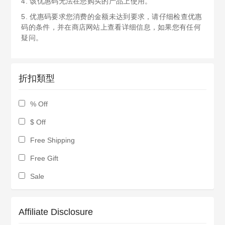
4. 该优惠码无法在您购买的产品上使用。
5. 优惠码要求您消费的金额未达到要求，请仔细检查优惠
码的条件，并在商店网站上查看详细信息，如果您有任何
疑问。
折扣類型
% Off
$ Off
Free Shipping
Free Gift
Sale
Affiliate Disclosure