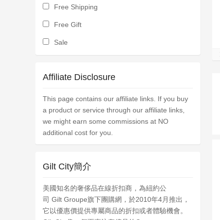
Free Shipping
Free Gift
Sale
Affiliate Disclosure
This page contains our affiliate links. If you buy
a product or service through our affiliate links,
we might earn some commissions at NO
additional cost for you.
Gilt City簡介
美國知名的奢侈品在線折扣商，為紐約公
司 Gilt Groupe旗下團購網，於2010年4月推出，
它以優惠價提供專屬商品的折扣或者體驗機會。