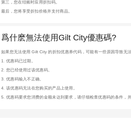
第三，您在结账时应用折扣码。
最后，您将享受折扣价格并支付商品。
爲什麽無法使用Gilt City優惠碼?
如果您无法使用 Gilt City 的折扣优惠券代码，可能有一些原因导致无
1. 优惠码已过期。
2. 您已经使用过该优惠码。
3. 优惠码输入不正确。
4. 该优惠码无法在您购买的产品上使用。
5. 优惠码要求您消费的金额未达到要求，请仔细检查优惠码的条件，