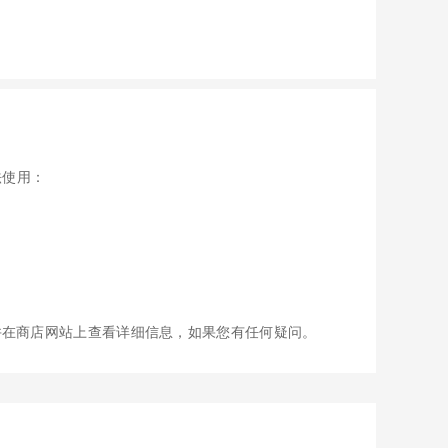
法使用：
并在商店网站上查看详细信息，如果您有任何疑问。