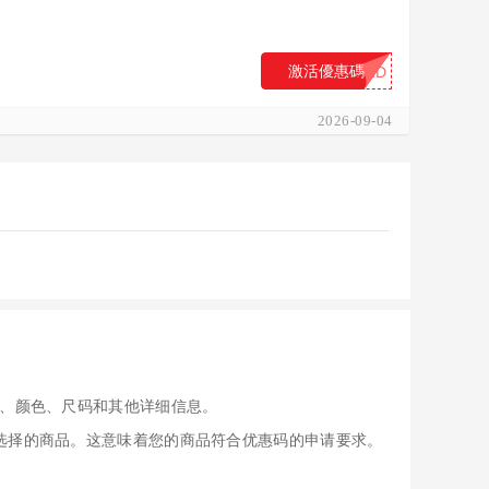
激活優惠碼
...ND
2026-09-04
、颜色、尺码和其他详细信息。
应用于您选择的商品。这意味着您的商品符合优惠码的申请要求。