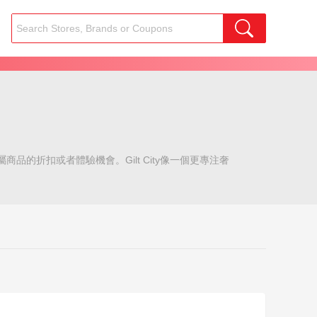
商品的折扣或者體驗機會。Gilt City像一個更專注奢