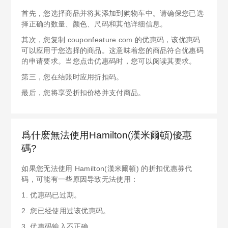
首先，您选择商品并将其添加到购物车中。请确保您已选
择正确的数量、颜色、尺码和其他详细信息。
其次，您复制 couponfeature.com 的优惠码，该优惠码
可以应用于您选择的商品。这意味着您的商品符合优惠码
的申请要求。当您点击优惠码时，您可以阅读其要求。
第三，您在结账时应用折扣码。
最后，您将享受折扣价格并支付商品。
爲什麽無法使用Hamilton(漢米爾頓)優惠
碼?
如果您无法使用 Hamilton(漢米爾頓) 的折扣优惠券代
码，可能有一些原因导致无法使用：
1. 优惠码已过期。
2. 您已经使用过该优惠码。
3. 优惠码输入不正确。