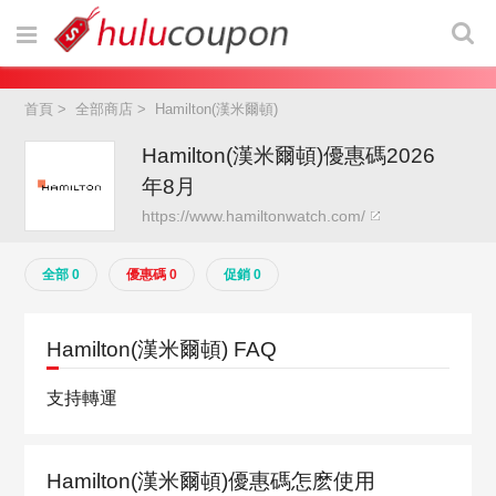
首頁
>
全部商店
>
Hamilton(漢米爾頓)
Hamilton(漢米爾頓)優惠碼2026
年8月
https://www.hamiltonwatch.com/
全部 0
優惠碼 0
促銷 0
Hamilton(漢米爾頓) FAQ
支持轉運
Hamilton(漢米爾頓)優惠碼怎麽使用