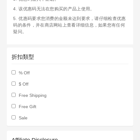
4. 该优惠码无法在您购买的产品上使用。
5. 优惠码要求您消费的金额未达到要求，请仔细检查优惠
码的条件，并在商店网站上查看详细信息，如果您有任何
疑问。
折扣類型
% Off
$ Off
Free Shipping
Free Gift
Sale