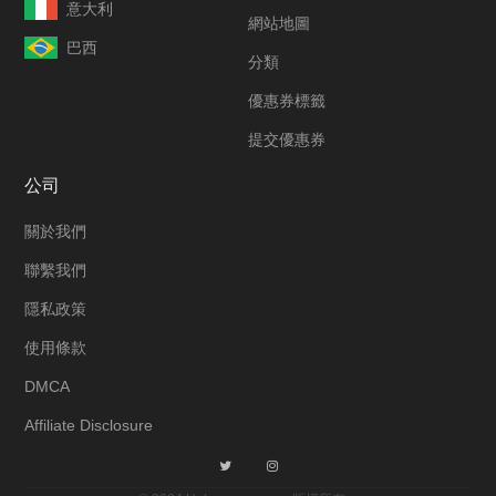
意大利
網站地圖
巴西
分類
優惠券標籤
提交優惠券
公司
關於我們
聯繫我們
隱私政策
使用條款
DMCA
Affiliate Disclosure