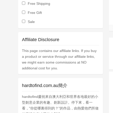
Free Shipping
Free Gift
Sale
Affiliate Disclosure
This page contains our affiliate links. If you buy
a product or service through our affiliate links,
we might earn some commissions at NO
additional cost for you.
hardtofind.com.au簡介
hardtofind慶祝來自澳大利亞和世界各地最好的小
型創意企業的有趣、創新設計。停下來，看一
看，"你從哪裏得到的？"的作品，由熱愛他們所做