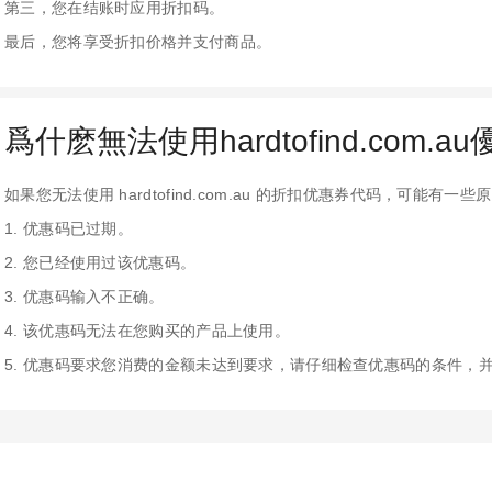
第三，您在结账时应用折扣码。
最后，您将享受折扣价格并支付商品。
爲什麽無法使用hardtofind.com.a
如果您无法使用 hardtofind.com.au 的折扣优惠券代码，可能有一
1. 优惠码已过期。
2. 您已经使用过该优惠码。
3. 优惠码输入不正确。
4. 该优惠码无法在您购买的产品上使用。
5. 优惠码要求您消费的金额未达到要求，请仔细检查优惠码的条件，