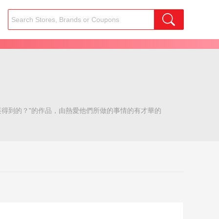
哪裏得到的？"的作品，由熱愛他們所做的事情的有才華的