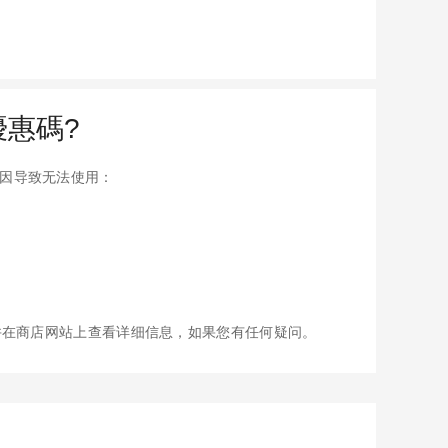
u優惠碼?
些原因导致无法使用：
并在商店网站上查看详细信息，如果您有任何疑问。