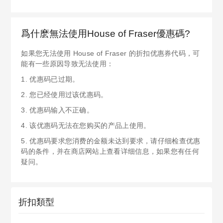
爲什麽無法使用House of Fraser優惠碼?
如果您无法使用 House of Fraser 的折扣优惠券代码，可
能有一些原因导致无法使用：
1. 优惠码已过期。
2. 您已经使用过该优惠码。
3. 优惠码输入不正确。
4. 该优惠码无法在您购买的产品上使用。
5. 优惠码要求您消费的金额未达到要求，请仔细检查优惠
码的条件，并在商店网站上查看详细信息，如果您有任何
疑问。
折扣類型