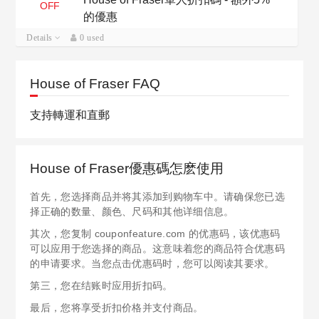
OFF
的優惠
Details
0 used
House of Fraser FAQ
支持轉運和直郵
House of Fraser優惠碼怎麽使用
首先，您选择商品并将其添加到购物车中。请确保您已选
择正确的数量、颜色、尺码和其他详细信息。
其次，您复制 couponfeature.com 的优惠码，该优惠码
可以应用于您选择的商品。这意味着您的商品符合优惠码
的申请要求。当您点击优惠码时，您可以阅读其要求。
第三，您在结账时应用折扣码。
最后，您将享受折扣价格并支付商品。