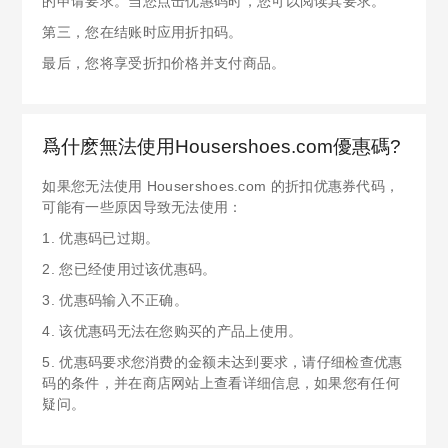
的申请要求。当您点击优惠码时，您可以阅读其要求。
第三，您在结账时应用折扣码。
最后，您将享受折扣价格并支付商品。
爲什麽無法使用Housershoes.com優惠碼?
如果您无法使用 Housershoes.com 的折扣优惠券代码，
可能有一些原因导致无法使用：
1. 优惠码已过期。
2. 您已经使用过该优惠码。
3. 优惠码输入不正确。
4. 该优惠码无法在您购买的产品上使用。
5. 优惠码要求您消费的金额未达到要求，请仔细检查优惠
码的条件，并在商店网站上查看详细信息，如果您有任何
疑问。