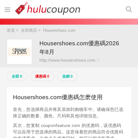
首頁
>
全部商店
>
Housershoes.com
Housershoes.com優惠碼2026
年8月
http://www.housershoes.com
全部 0
優惠碼 0
促銷 0
Housershoes.com優惠碼怎麽使用
首先，您选择商品并将其添加到购物车中。请确保您已选
择正确的数量、颜色、尺码和其他详细信息。
其次，您复制 couponfeature.com 的优惠码，该优惠码
可以应用于您选择的商品。这意味着您的商品符合优惠码