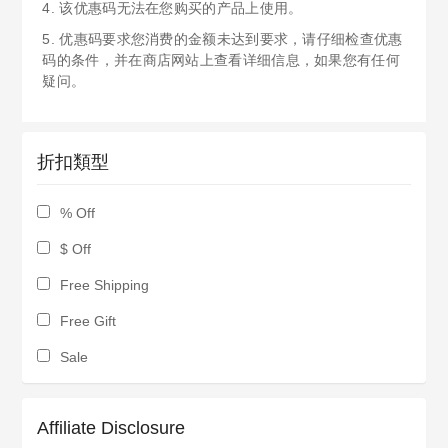
4. 该优惠码无法在您购买的产品上使用。
5. 优惠码要求您消费的金额未达到要求，请仔细检查优惠
码的条件，并在商店网站上查看详细信息，如果您有任何
疑问。
折扣類型
% Off
$ Off
Free Shipping
Free Gift
Sale
Affiliate Disclosure