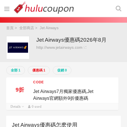
首頁
>
全部商店
>
Jet Airways
Jet Airways優惠碼2026年8月
http://www.jetairways.com
全部 1
優惠碼 1
促銷 0
CODE
9折
Jet Airways7月獨家優惠碼,Jet
Airways官網額外9折優惠碼
Details
0 used
Jet Airways優惠碼怎麽使用