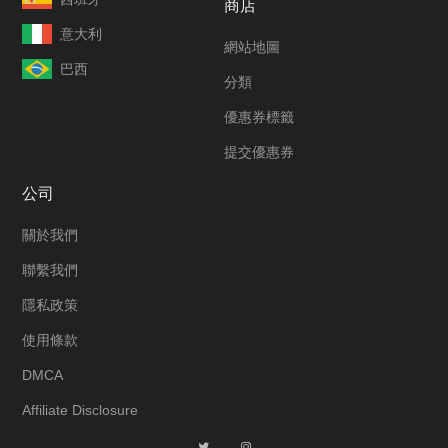
商店
意大利
網站地圖
巴西
分類
優惠券標籤
提交優惠券
公司
關於我們
聯繫我們
隱私政策
使用條款
DMCA
Affiliate Disclosure