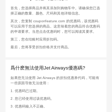
首先，您选择商品并将其添加到购物车中。请确保您已选
择正确的数量、颜色、尺码和其他详细信息。
其次，您复制 couponfeature.com 的优惠码，该优惠码
可以应用于您选择的商品。这意味着您的商品符合优惠码
的申请要求。当您点击优惠码时，您可以阅读其要求。
第三，您在结账时应用折扣码。
最后，您将享受折扣价格并支付商品。
爲什麽無法使用Jet Airways優惠碼?
如果您无法使用 Jet Airways 的折扣优惠券代码，可能有
一些原因导致无法使用：
1. 优惠码已过期。
2. 您已经使用过该优惠码。
3. 优惠码输入不正确。