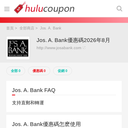
首頁
>
全部商店
>
Jos. A. Bank
Jos. A. Bank優惠碼2026年8月
http://www.josabank.com
全部 0
優惠碼 0
促銷 0
Jos. A. Bank FAQ
支持直郵和轉運
Jos. A. Bank優惠碼怎麽使用