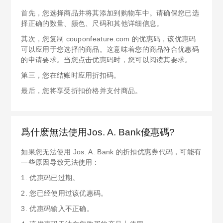
首先，您选择商品并将其添加到购物车中。请确保您已选
择正确的数量、颜色、尺码和其他详细信息。
其次，您复制 couponfeature.com 的优惠码，该优惠码
可以应用于您选择的商品。这意味着您的商品符合优惠码
的申请要求。当您点击优惠码时，您可以阅读其要求。
第三，您在结账时应用折扣码。
最后，您将享受折扣价格并支付商品。
爲什麽無法使用Jos. A. Bank優惠碼?
如果您无法使用 Jos. A. Bank 的折扣优惠券代码，可能有
一些原因导致无法使用：
1. 优惠码已过期。
2. 您已经使用过该优惠码。
3. 优惠码输入不正确。