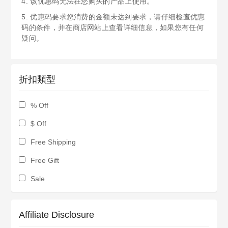
4. 该优惠码无法在您购买的产品上使用。
5. 优惠码要求您消费的金额未达到要求，请仔细检查优惠
码的条件，并在商店网站上查看详细信息，如果您有任何
疑问。
折扣類型
% Off
$ Off
Free Shipping
Free Gift
Sale
Affiliate Disclosure