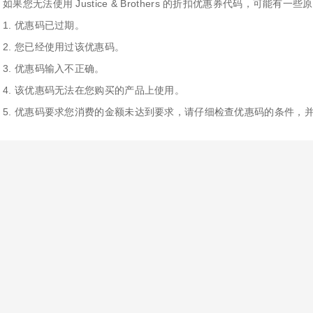
如果您无法使用 Justice & Brothers 的折扣优惠券代码，可能有
1. 优惠码已过期。
2. 您已经使用过该优惠码。
3. 优惠码输入不正确。
4. 该优惠码无法在您购买的产品上使用。
5. 优惠码要求您消费的金额未达到要求，请仔细检查优惠码的条件，