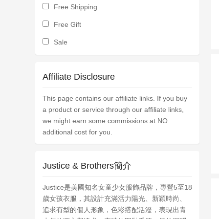
Free Shipping
Free Gift
Sale
Affiliate Disclosure
This page contains our affiliate links. If you buy
a product or service through our affiliate links,
we might earn some commissions at NO
additional cost for you.
Justice & Brothers簡介
Justice是美國知名女童少女服飾品牌，專營5至18
歲女孩衣服，其設計充滿活力陽光、新穎時尚、
追求有型的個人形象，色彩搭配活潑，表現出青