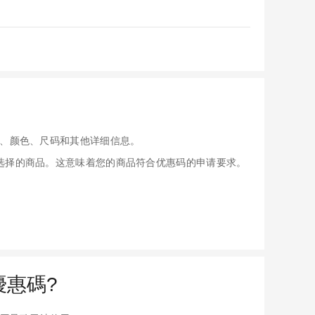
、颜色、尺码和其他详细信息。
应用于您选择的商品。这意味着您的商品符合优惠码的申请要求。
s優惠碼?