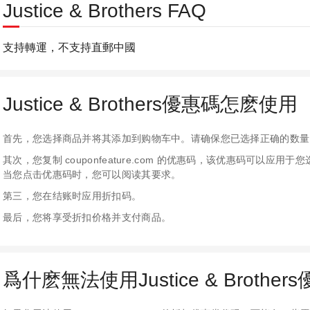
Justice & Brothers FAQ
支持轉運，不支持直郵中國
Justice & Brothers優惠碼怎麽使用
首先，您选择商品并将其添加到购物车中。请确保您已选择正确的数量
其次，您复制 couponfeature.com 的优惠码，该优惠码可以
当您点击优惠码时，您可以阅读其要求。
第三，您在结账时应用折扣码。
最后，您将享受折扣价格并支付商品。
爲什麽無法使用Justice & Brother