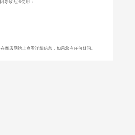
一些原因导致无法使用：
并在商店网站上查看详细信息，如果您有任何疑问。