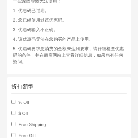
一些原因导致无法使用：
1. 优惠码已过期。
2. 您已经使用过该优惠码。
3. 优惠码输入不正确。
4. 该优惠码无法在您购买的产品上使用。
5. 优惠码要求您消费的金额未达到要求，请仔细检查优惠
码的条件，并在商店网站上查看详细信息，如果您有任何
疑问。
折扣類型
% Off
$ Off
Free Shipping
Free Gift