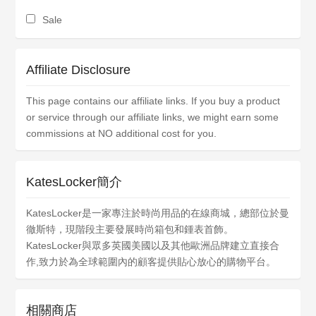
Sale
Affiliate Disclosure
This page contains our affiliate links. If you buy a product
or service through our affiliate links, we might earn some
commissions at NO additional cost for you.
KatesLocker簡介
KatesLocker是一家專注於時尚用品的在線商城，總部位於曼
徹斯特，現階段主要發展時尚箱包和鍾表首飾。
KatesLocker與眾多英國美國以及其他歐洲品牌建立直接合
作,致力於為全球範圍內的顧客提供貼心放心的購物平台。
相關商店