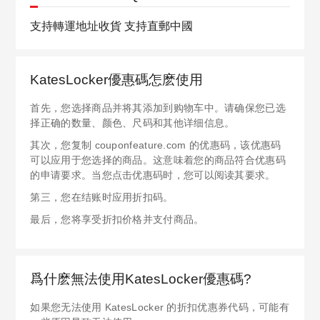
支持轉運地址收貨 支持直郵中國
KatesLocker優惠碼怎麽使用
首先，您选择商品并将其添加到购物车中。请确保您已选
择正确的数量、颜色、尺码和其他详细信息。
其次，您复制 couponfeature.com 的优惠码，该优惠码
可以应用于您选择的商品。这意味着您的商品符合优惠码
的申请要求。当您点击优惠码时，您可以阅读其要求。
第三，您在结账时应用折扣码。
最后，您将享受折扣价格并支付商品。
爲什麽無法使用KatesLocker優惠碼?
如果您无法使用 KatesLocker 的折扣优惠券代码，可能有