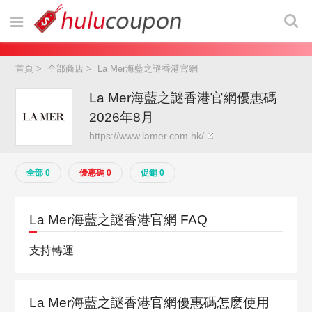
首頁
>
全部商店
>
La Mer海藍之謎香港官網
La Mer海藍之謎香港官網優惠碼
2026年8月
https://www.lamer.com.hk/
全部 0
優惠碼 0
促銷 0
La Mer海藍之謎香港官網 FAQ
支持轉運
La Mer海藍之謎香港官網優惠碼怎麽使用