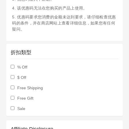
4. 该优惠码无法在您购买的产品上使用。
5. 优惠码要求您消费的金额未达到要求，请仔细检查优惠
码的条件，并在商店网站上查看详细信息，如果您有任何
疑问。
折扣類型
% Off
$ Off
Free Shipping
Free Gift
Sale