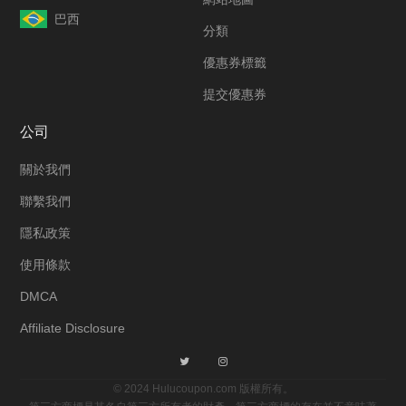
巴西
分類
優惠券標籤
提交優惠券
公司
關於我們
聯繫我們
隱私政策
使用條款
DMCA
Affiliate Disclosure
© 2024 Hulucoupon.com 版權所有。