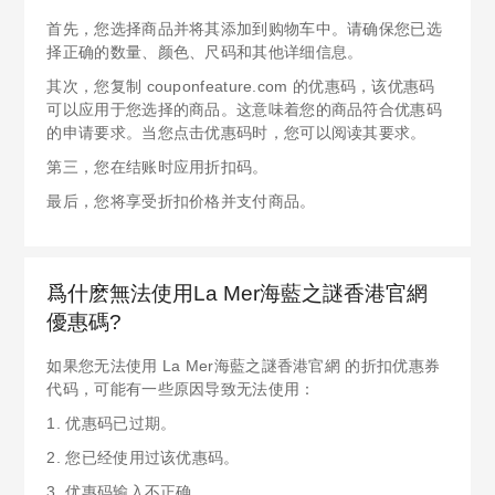
首先，您选择商品并将其添加到购物车中。请确保您已选
择正确的数量、颜色、尺码和其他详细信息。
其次，您复制 couponfeature.com 的优惠码，该优惠码
可以应用于您选择的商品。这意味着您的商品符合优惠码
的申请要求。当您点击优惠码时，您可以阅读其要求。
第三，您在结账时应用折扣码。
最后，您将享受折扣价格并支付商品。
爲什麽無法使用La Mer海藍之謎香港官網
優惠碼?
如果您无法使用 La Mer海藍之謎香港官網 的折扣优惠券
代码，可能有一些原因导致无法使用：
1. 优惠码已过期。
2. 您已经使用过该优惠码。
3. 优惠码输入不正确。