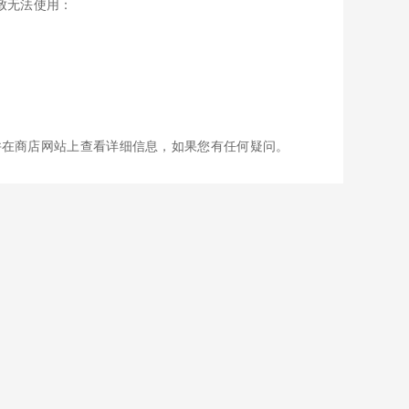
导致无法使用：
并在商店网站上查看详细信息，如果您有任何疑问。