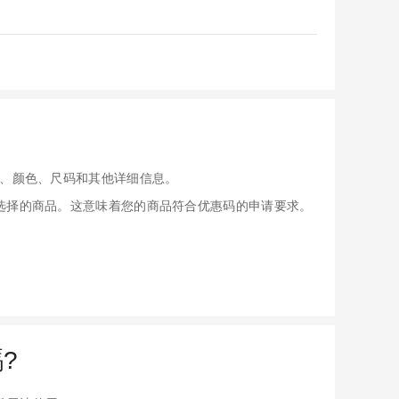
、颜色、尺码和其他详细信息。
应用于您选择的商品。这意味着您的商品符合优惠码的申请要求。
?