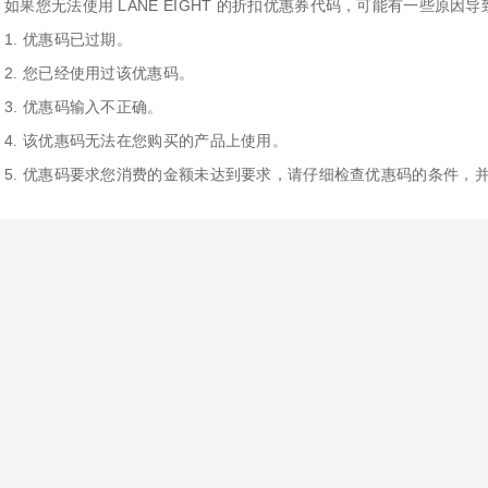
如果您无法使用 LANE EIGHT 的折扣优惠券代码，可能有一些原因
1. 优惠码已过期。
2. 您已经使用过该优惠码。
3. 优惠码输入不正确。
4. 该优惠码无法在您购买的产品上使用。
5. 优惠码要求您消费的金额未达到要求，请仔细检查优惠码的条件，