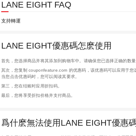
LANE EIGHT FAQ
支持轉運
LANE EIGHT優惠碼怎麽使用
首先，您选择商品并将其添加到购物车中。请确保您已选择正确的数量
其次，您复制 couponfeature.com 的优惠码，该优惠码可以
当您点击优惠码时，您可以阅读其要求。
第三，您在结账时应用折扣码。
最后，您将享受折扣价格并支付商品。
爲什麽無法使用LANE EIGHT優惠碼