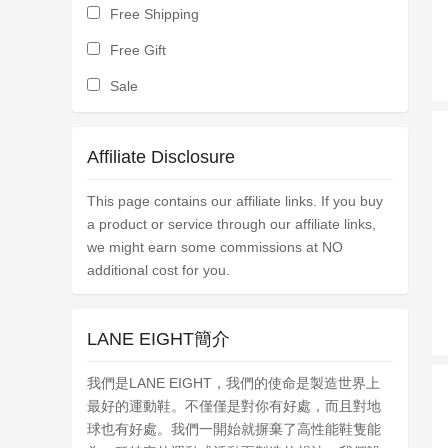
Free Shipping
Free Gift
Sale
Affiliate Disclosure
This page contains our affiliate links. If you buy
a product or service through our affiliate links,
we might earn some commissions at NO
additional cost for you.
LANE EIGHT簡介
我們是LANE EIGHT，我們的使命是製造世界上
最好的運動鞋。不僅僅是對你有好處，而且對地
球也有好處。我們一開始就摒棄了高性能鞋隻能