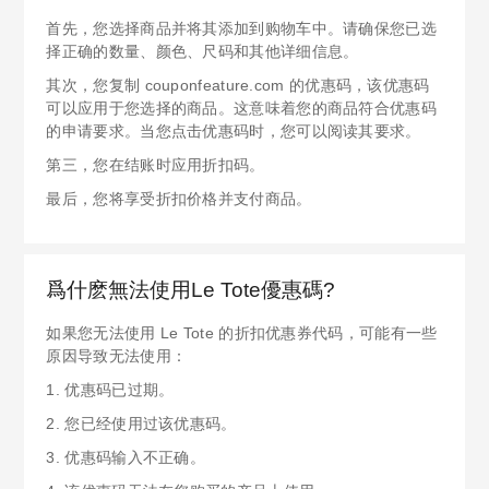
首先，您选择商品并将其添加到购物车中。请确保您已选
择正确的数量、颜色、尺码和其他详细信息。
其次，您复制 couponfeature.com 的优惠码，该优惠码
可以应用于您选择的商品。这意味着您的商品符合优惠码
的申请要求。当您点击优惠码时，您可以阅读其要求。
第三，您在结账时应用折扣码。
最后，您将享受折扣价格并支付商品。
爲什麽無法使用Le Tote優惠碼?
如果您无法使用 Le Tote 的折扣优惠券代码，可能有一些
原因导致无法使用：
1. 优惠码已过期。
2. 您已经使用过该优惠码。
3. 优惠码输入不正确。