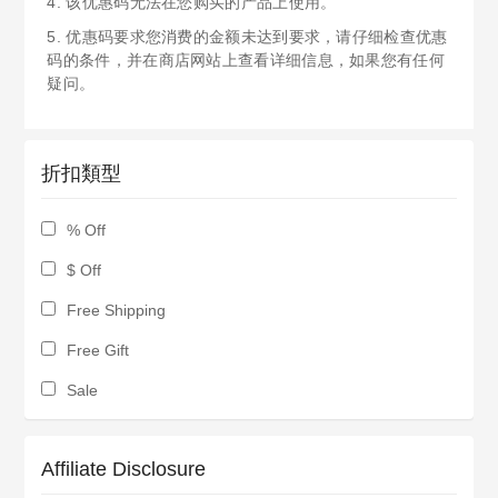
4. 该优惠码无法在您购买的产品上使用。
5. 优惠码要求您消费的金额未达到要求，请仔细检查优惠
码的条件，并在商店网站上查看详细信息，如果您有任何
疑问。
折扣類型
% Off
$ Off
Free Shipping
Free Gift
Sale
Affiliate Disclosure