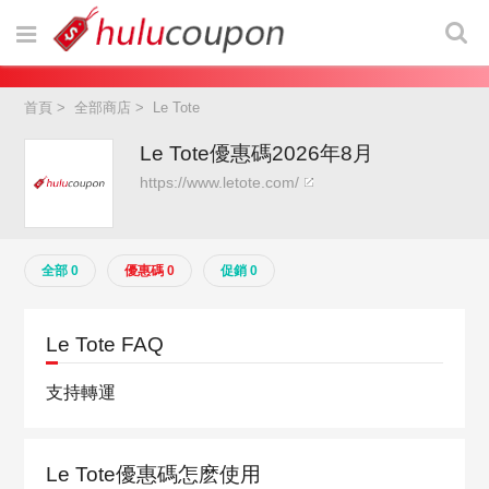
首頁
>
全部商店
>
Le Tote
Le Tote優惠碼2026年8月
https://www.letote.com/
全部 0
優惠碼 0
促銷 0
Le Tote FAQ
支持轉運
Le Tote優惠碼怎麽使用