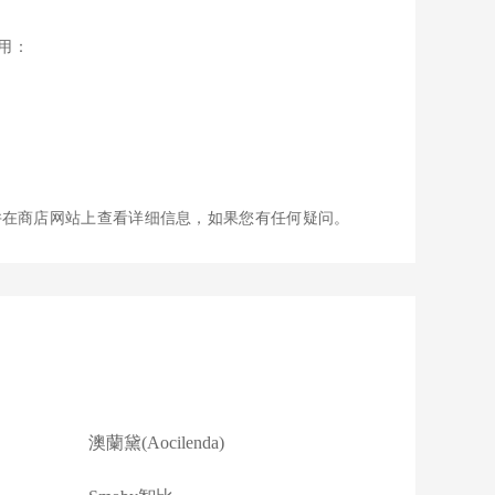
使用：
并在商店网站上查看详细信息，如果您有任何疑问。
澳蘭黛(Aocilenda)