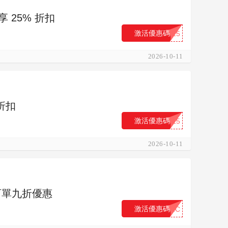
享 25% 折扣
激活優惠碼
...25
2026-10-11
 折扣
激活優惠碼
...15
2026-10-11
受訂單九折優惠
激活優惠碼
...NC