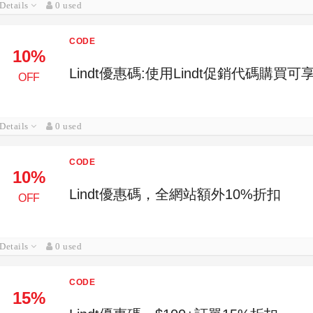
Details
0 used
CODE
10%
Lindt優惠碼:使用Lindt促銷代碼購買
OFF
Details
0 used
CODE
10%
Lindt優惠碼，全網站額外10%折扣
OFF
Details
0 used
CODE
15%