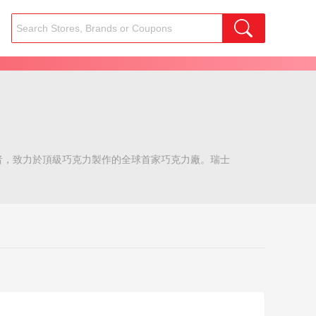
者，致力於頂級巧克力製作的全球首家巧克力廠。瑞士