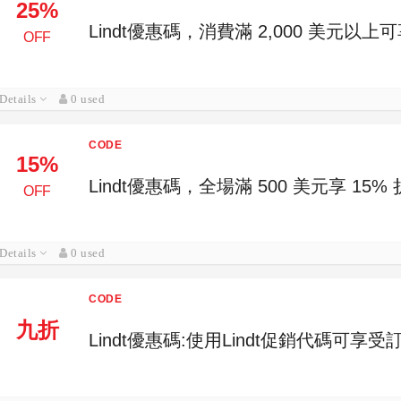
25%
Lindt優惠碼，消費滿 2,000 美元以上可
OFF
Details
0 used
CODE
15%
Lindt優惠碼，全場滿 500 美元享 15%
OFF
Details
0 used
CODE
九折
Lindt優惠碼:使用Lindt促銷代碼可享