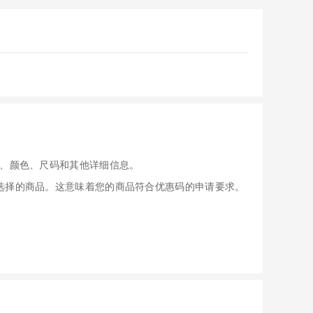
、颜色、尺码和其他详细信息。
应用于您选择的商品。这意味着您的商品符合优惠码的申请要求。