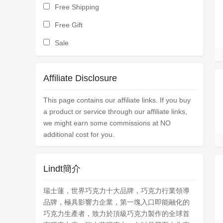
Free Shipping
Free Gift
Sale
Affiliate Disclosure
This page contains our affiliate links. If you buy
a product or service through our affiliate links,
we might earn some commissions at NO
additional cost for you.
Lindt簡介
瑞士蓮，世界巧克力十大品牌，巧克力行業領導
品牌，極具影響力企業，第一塊入口即能融化的
巧克力生產者，致力於頂級巧克力製作的全球首