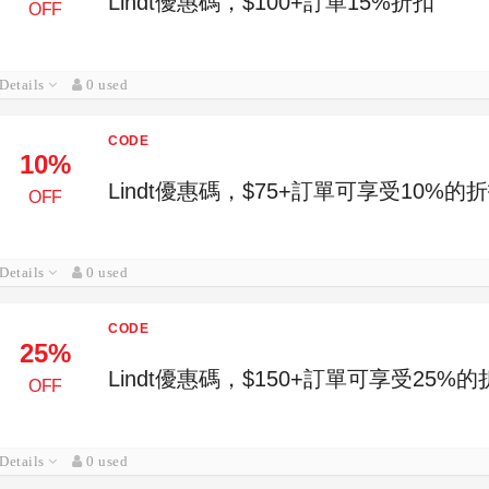
Lindt優惠碼，$100+訂單15%折扣
OFF
Details
0 used
CODE
10%
Lindt優惠碼，$75+訂單可享受10%的
OFF
Details
0 used
CODE
25%
Lindt優惠碼，$150+訂單可享受25%的
OFF
Details
0 used