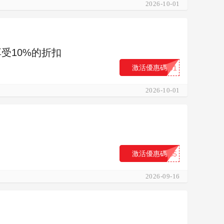
2026-10-01
可享受10%的折扣
激活優惠碼
...01
2026-10-01
激活優惠碼
...S5
2026-09-16