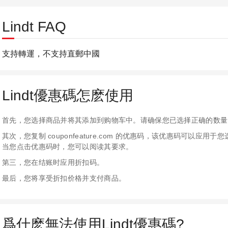
Lindt FAQ
支持轉運，不支持直郵中國
Lindt優惠碼怎麽使用
首先，您选择商品并将其添加到购物车中。请确保您已选择正确的数量
其次，您复制 couponfeature.com 的优惠码，该优惠码可以
当您点击优惠码时，您可以阅读其要求。
第三，您在结账时应用折扣码。
最后，您将享受折扣价格并支付商品。
爲什麽無法使用Lindt優惠碼?