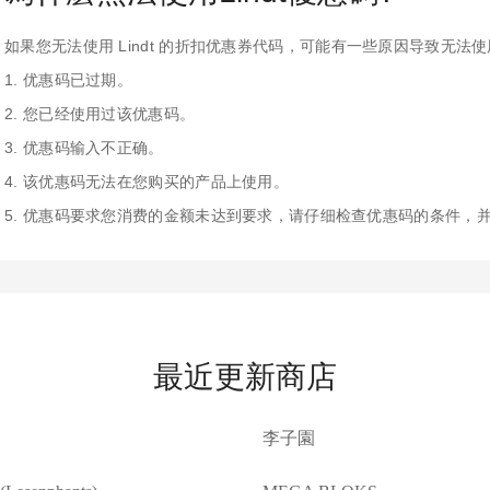
如果您无法使用 Lindt 的折扣优惠券代码，可能有一些原因导致无法
1. 优惠码已过期。
2. 您已经使用过该优惠码。
3. 优惠码输入不正确。
4. 该优惠码无法在您购买的产品上使用。
5. 优惠码要求您消费的金额未达到要求，请仔细检查优惠码的条件，
最近更新商店
李子園