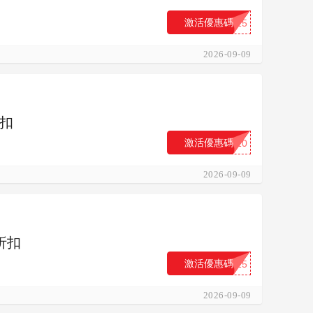
激活優惠碼
...15
2026-09-09
折扣
激活優惠碼
...10
2026-09-09
折扣
激活優惠碼
...25
2026-09-09