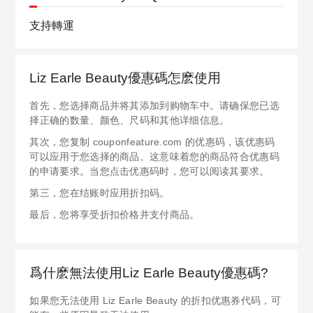
支持轉運
Liz Earle Beauty優惠碼怎麽使用
首先，您选择商品并将其添加到购物车中。请确保您已选
择正确的数量、颜色、尺码和其他详细信息。
其次，您复制 couponfeature.com 的优惠码，该优惠码
可以应用于您选择的商品。这意味着您的商品符合优惠码
的申请要求。当您点击优惠码时，您可以阅读其要求。
第三，您在结账时应用折扣码。
最后，您将享受折扣价格并支付商品。
爲什麽無法使用Liz Earle Beauty優惠碼?
如果您无法使用 Liz Earle Beauty 的折扣优惠券代码，可