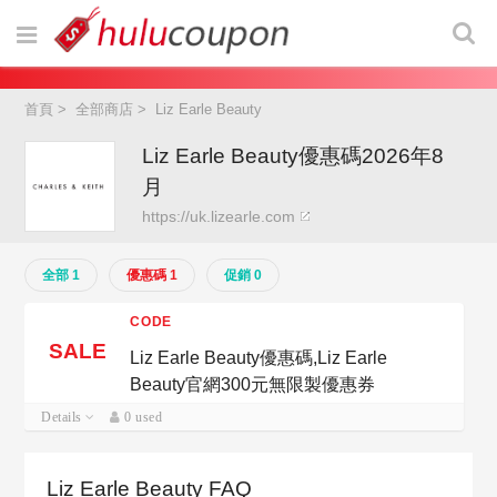
首頁
>
全部商店
>
Liz Earle Beauty
Liz Earle Beauty優惠碼2026年8
月
https://uk.lizearle.com
全部 1
優惠碼 1
促銷 0
CODE
SALE
Liz Earle Beauty優惠碼,Liz Earle
Beauty官網300元無限製優惠券
Details
0 used
Liz Earle Beauty FAQ