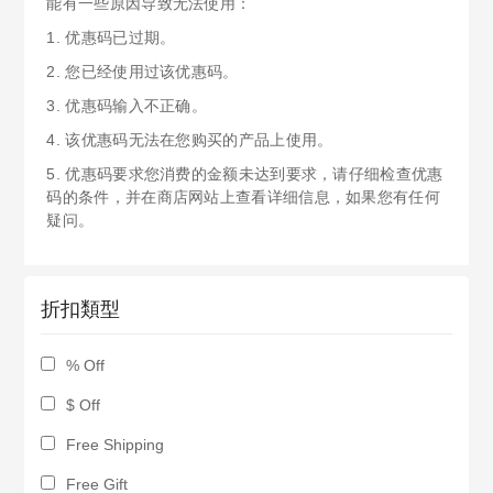
能有一些原因导致无法使用：
1. 优惠码已过期。
2. 您已经使用过该优惠码。
3. 优惠码输入不正确。
4. 该优惠码无法在您购买的产品上使用。
5. 优惠码要求您消费的金额未达到要求，请仔细检查优惠
码的条件，并在商店网站上查看详细信息，如果您有任何
疑问。
折扣類型
% Off
$ Off
Free Shipping
Free Gift