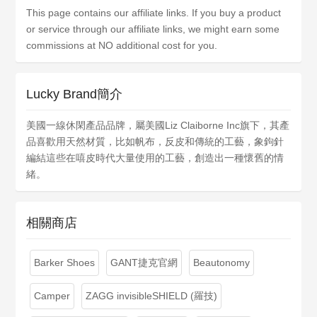
This page contains our affiliate links. If you buy a product
or service through our affiliate links, we might earn some
commissions at NO additional cost for you.
Lucky Brand簡介
美國一線休閑產品品牌，屬美國Liz Claiborne Inc旗下，其產
品喜歡用天然材質，比如帆布，反皮和傳統的工藝，象鉤針
編結這些在嘻皮時代大量使用的工藝，創造出一種懷舊的情
緒。
相關商店
Barker Shoes
GANT捷克官網
Beautonomy
Camper
ZAGG invisibleSHIELD (羅技)