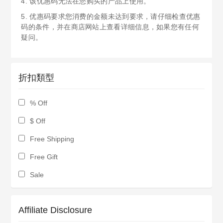
4. 该优惠码无法在您购买的产品上使用。
5. 优惠码要求您消费的金额未达到要求，请仔细检查优惠
码的条件，并在商店网站上查看详细信息，如果您有任何
疑问。
折扣類型
% Off
$ Off
Free Shipping
Free Gift
Sale
Affiliate Disclosure