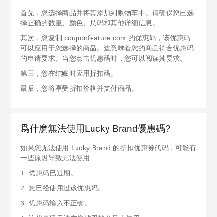
首先，您选择商品并将其添加到购物车中。请确保您已选
择正确的数量、颜色、尺码和其他详细信息。
其次，您复制 couponfeature.com 的优惠码，该优惠码
可以应用于您选择的商品。这意味着您的商品符合优惠码
的申请要求。当您点击优惠码时，您可以阅读其要求。
第三，您在结账时应用折扣码。
最后，您将享受折扣价格并支付商品。
爲什麽無法使用Lucky Brand優惠碼?
如果您无法使用 Lucky Brand 的折扣优惠券代码，可能有
一些原因导致无法使用：
1. 优惠码已过期。
2. 您已经使用过该优惠码。
3. 优惠码输入不正确。