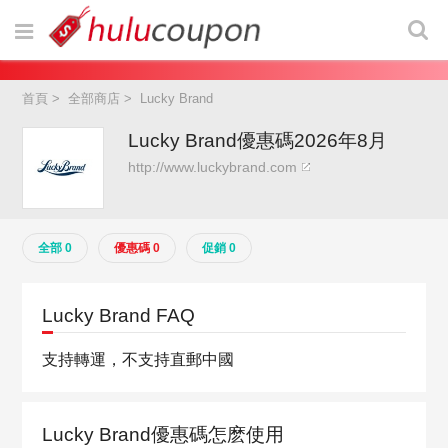
首頁
>
全部商店
>
Lucky Brand
Lucky Brand優惠碼2026年8月
http://www.luckybrand.com
全部 0
優惠碼 0
促銷 0
Lucky Brand FAQ
支持轉運，不支持直郵中國
Lucky Brand優惠碼怎麽使用