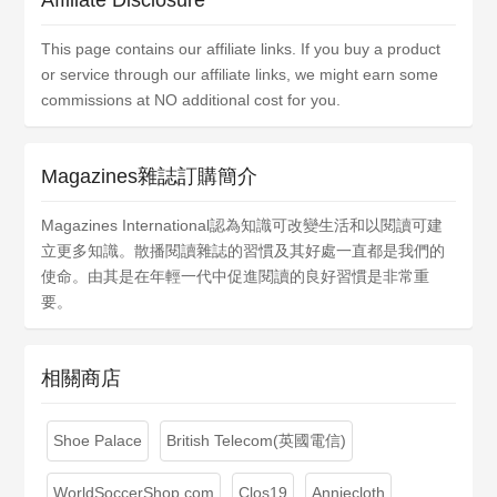
Affiliate Disclosure
This page contains our affiliate links. If you buy a product
or service through our affiliate links, we might earn some
commissions at NO additional cost for you.
Magazines雜誌訂購簡介
Magazines International認為知識可改變生活和以閱讀可建
立更多知識。散播閱讀雜誌的習慣及其好處一直都是我們的
使命。由其是在年輕一代中促進閱讀的良好習慣是非常重
要。
相關商店
Shoe Palace
British Telecom(英國電信)
WorldSoccerShop.com
Clos19
Anniecloth