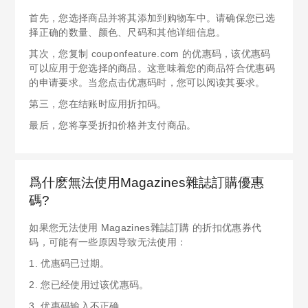
首先，您选择商品并将其添加到购物车中。请确保您已选
择正确的数量、颜色、尺码和其他详细信息。
其次，您复制 couponfeature.com 的优惠码，该优惠码
可以应用于您选择的商品。这意味着您的商品符合优惠码
的申请要求。当您点击优惠码时，您可以阅读其要求。
第三，您在结账时应用折扣码。
最后，您将享受折扣价格并支付商品。
爲什麽無法使用Magazines雜誌訂購優惠
碼?
如果您无法使用 Magazines雜誌訂購 的折扣优惠券代
码，可能有一些原因导致无法使用：
1. 优惠码已过期。
2. 您已经使用过该优惠码。
3. 优惠码输入不正确。