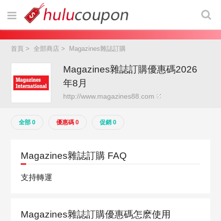
首頁
>
全部商店
>
Magazines雜誌訂購
Magazines雜誌訂購優惠碼2026
年8月
http://www.magazines88.com
全部 0
優惠碼 0
促銷 0
Magazines雜誌訂購 FAQ
支持轉運
Magazines雜誌訂購優惠碼怎麽使用