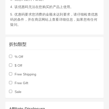
4. 该优惠码无法在您购买的产品上使用。
5. 优惠码要求您消费的金额未达到要求，请仔细检查优惠
码的条件，并在商店网站上查看详细信息，如果您有任何
疑问。
折扣類型
% Off
$ Off
Free Shipping
Free Gift
Sale