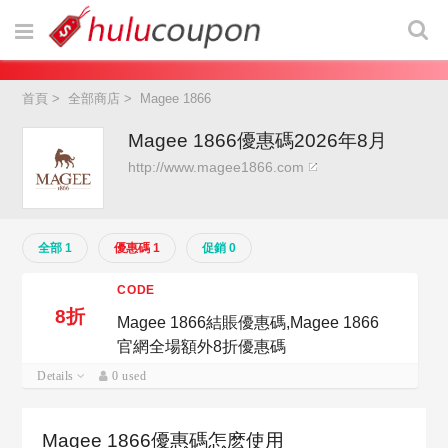
首頁
>
全部商店
>
Magee 1866
Magee 1866優惠碼2026年8月
http://www.magee1866.com
全部 1
優惠碼 1
促銷 0
CODE
8折
Magee 1866結賬優惠碼,Magee 1866
官網全場額外8折優惠碼
Details
0 used
Magee 1866優惠碼怎麽使用