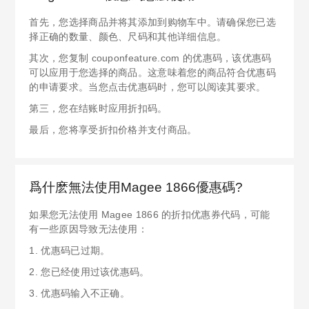
首先，您选择商品并将其添加到购物车中。请确保您已选
择正确的数量、颜色、尺码和其他详细信息。
其次，您复制 couponfeature.com 的优惠码，该优惠码
可以应用于您选择的商品。这意味着您的商品符合优惠码
的申请要求。当您点击优惠码时，您可以阅读其要求。
第三，您在结账时应用折扣码。
最后，您将享受折扣价格并支付商品。
爲什麽無法使用Magee 1866優惠碼?
如果您无法使用 Magee 1866 的折扣优惠券代码，可能
有一些原因导致无法使用：
1. 优惠码已过期。
2. 您已经使用过该优惠码。
3. 优惠码输入不正确。