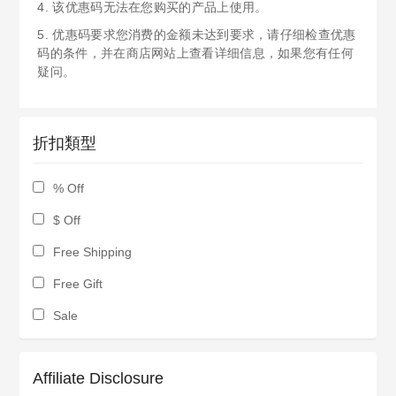
4. 该优惠码无法在您购买的产品上使用。
5. 优惠码要求您消费的金额未达到要求，请仔细检查优惠
码的条件，并在商店网站上查看详细信息，如果您有任何
疑问。
折扣類型
% Off
$ Off
Free Shipping
Free Gift
Sale
Affiliate Disclosure