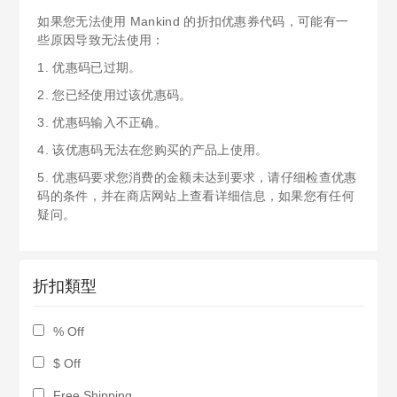
如果您无法使用 Mankind 的折扣优惠券代码，可能有一
些原因导致无法使用：
1. 优惠码已过期。
2. 您已经使用过该优惠码。
3. 优惠码输入不正确。
4. 该优惠码无法在您购买的产品上使用。
5. 优惠码要求您消费的金额未达到要求，请仔细检查优惠
码的条件，并在商店网站上查看详细信息，如果您有任何
疑问。
折扣類型
% Off
$ Off
Free Shipping