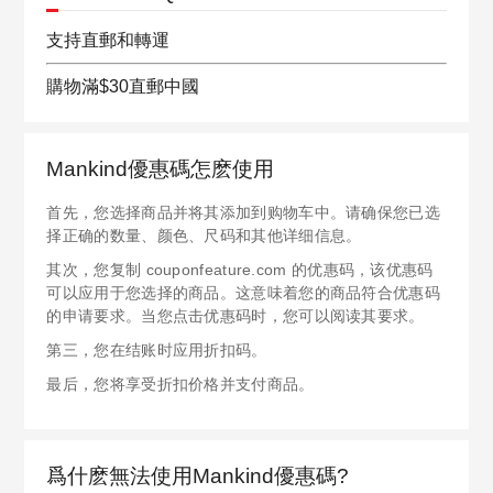
支持直郵和轉運
購物滿$30直郵中國
Mankind優惠碼怎麽使用
首先，您选择商品并将其添加到购物车中。请确保您已选
择正确的数量、颜色、尺码和其他详细信息。
其次，您复制 couponfeature.com 的优惠码，该优惠码
可以应用于您选择的商品。这意味着您的商品符合优惠码
的申请要求。当您点击优惠码时，您可以阅读其要求。
第三，您在结账时应用折扣码。
最后，您将享受折扣价格并支付商品。
爲什麽無法使用Mankind優惠碼?