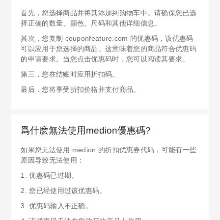
首先，您选择商品并将其添加到购物车中。请确保您已选
择正确的数量、颜色、尺码和其他详细信息。
其次，您复制 couponfeature.com 的优惠码，该优惠码
可以应用于您选择的商品。这意味着您的商品符合优惠码
的申请要求。当您点击优惠码时，您可以阅读其要求。
第三，您在结账时应用折扣码。
最后，您将享受折扣价格并支付商品。
爲什麽無法使用medion優惠碼?
如果您无法使用 medion 的折扣优惠券代码，可能有一些
原因导致无法使用：
1. 优惠码已过期。
2. 您已经使用过该优惠码。
3. 优惠码输入不正确。