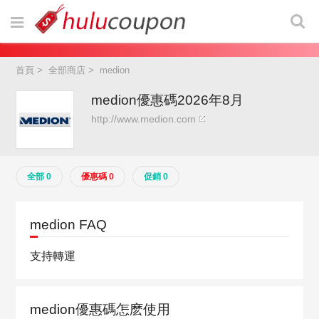
首頁
>
全部商店
>
medion
medion優惠碼2026年8月
http://www.medion.com
全部 0
優惠碼 0
促銷 0
medion FAQ
支持轉運
medion優惠碼怎麽使用