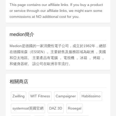
This page contains our affiliate links. If you buy a product
or service through our affiliate links, we might earn some
commissions at NO additional cost for you.
medion簡介
Medion是德國的一家消費性電子公司，成立於1982年，總部
在德國埃森（ESSEN）。主要銷售及服務區域為歐洲 ，美國
和亞太地區。 主要產品有電腦 ， 電視機 ， 冰箱 ， 烤箱 ，
和健身器材。 該公司在歐洲非常流行。
相關商店
Zwilling
WIT Fitness
Campaigner
Habitissimo
systemsat英國官網
DAZ 3D
Rosegal