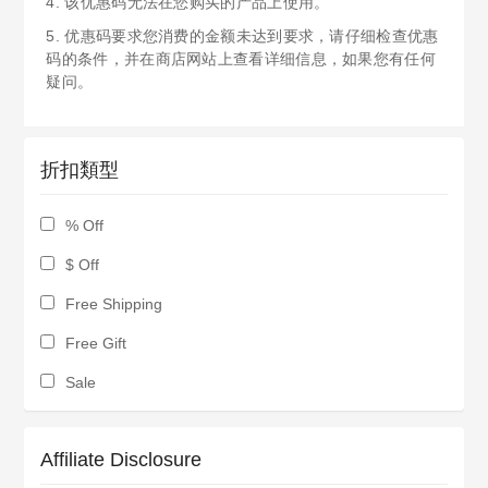
4. 该优惠码无法在您购买的产品上使用。
5. 优惠码要求您消费的金额未达到要求，请仔细检查优惠
码的条件，并在商店网站上查看详细信息，如果您有任何
疑问。
折扣類型
% Off
$ Off
Free Shipping
Free Gift
Sale
Affiliate Disclosure