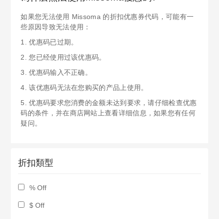
如果您无法使用 Missoma 的折扣优惠券代码，可能有一
些原因导致无法使用：
1. 优惠码已过期。
2. 您已经使用过该优惠码。
3. 优惠码输入不正确。
4. 该优惠码无法在您购买的产品上使用。
5. 优惠码要求您消费的金额未达到要求，请仔细检查优惠
码的条件，并在商店网站上查看详细信息，如果您有任何
疑问。
折扣類型
% Off
$ Off