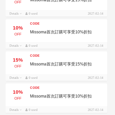
OFF
Details
0 used
2027-02-14
CODE
10%
Missoma首次訂購可享受10%折扣
OFF
Details
0 used
2027-02-14
CODE
15%
Missoma首次訂購可享受15%折扣
OFF
Details
0 used
2027-02-14
CODE
10%
Missoma首次訂購可享受10%折扣
OFF
Details
0 used
2027-02-14