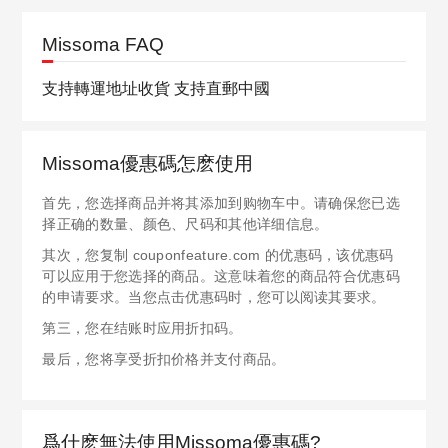
Missoma FAQ
支持轉運地址收貨 支持直郵中國
Missoma優惠碼怎麽使用
首先，您选择商品并将其添加到购物车中。请确保您已选
择正确的数量、颜色、尺码和其他详细信息。
其次，您复制 couponfeature.com 的优惠码，该优惠码
可以应用于您选择的商品。这意味着您的商品符合优惠码
的申请要求。当您点击优惠码时，您可以阅读其要求。
第三，您在结账时应用折扣码。
最后，您将享受折扣价格并支付商品。
爲什麽無法使用Missoma優惠碼?