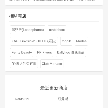
相關商店
麗嬰房(Lesenphants)
stablehost
ZAGG invisibleSHIELD (羅技)
toppik
Modes
Fenty Beauty
PF Flyers
Ballyhoo 健康食品
RY澳大利亞官網
Club Monaco
最近更新商店
NordVPN
紐曼斯