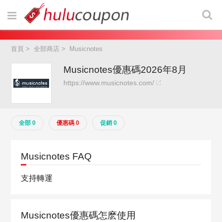
首頁
>
全部商店
>
Musicnotes
Musicnotes優惠碼2026年8月
https://www.musicnotes.com/
全部 0
優惠碼 0
促銷 0
Musicnotes FAQ
支持轉運
Musicnotes優惠碼怎麽使用