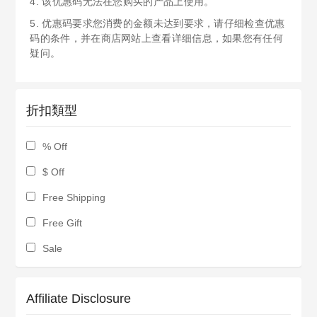
4. 该优惠码无法在您购买的产品上使用。
5. 优惠码要求您消费的金额未达到要求，请仔细检查优惠
码的条件，并在商店网站上查看详细信息，如果您有任何
疑问。
折扣類型
% Off
$ Off
Free Shipping
Free Gift
Sale
Affiliate Disclosure