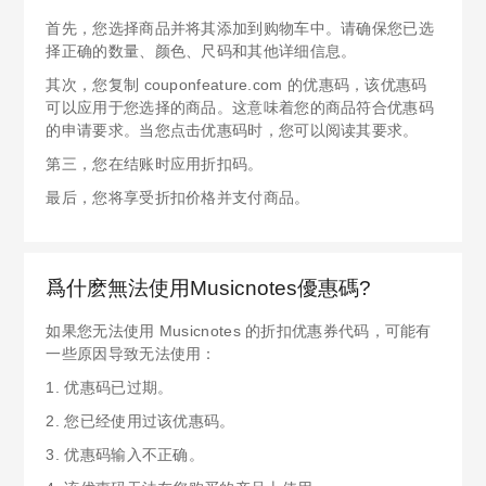
首先，您选择商品并将其添加到购物车中。请确保您已选
择正确的数量、颜色、尺码和其他详细信息。
其次，您复制 couponfeature.com 的优惠码，该优惠码
可以应用于您选择的商品。这意味着您的商品符合优惠码
的申请要求。当您点击优惠码时，您可以阅读其要求。
第三，您在结账时应用折扣码。
最后，您将享受折扣价格并支付商品。
爲什麽無法使用Musicnotes優惠碼?
如果您无法使用 Musicnotes 的折扣优惠券代码，可能有
一些原因导致无法使用：
1. 优惠码已过期。
2. 您已经使用过该优惠码。
3. 优惠码输入不正确。