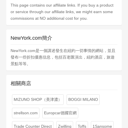
This page contains our affiliate links. If you buy a product
or service through our affiliate links, we might earn some
commissions at NO additional cost for you.
NewYork.com簡介
NewYork.com是一個講述發生在紐約一切事情的網站，並且
發布一些折扣優惠信息，包括百老匯演出，紐約酒店，旅遊
景點等等。
相關商店
MIZUNO SHOP（美津濃）
BOGGI MILANO
strellson.com
Europcar德國官網
Trade Counter Direct
Zwilling
Toffs
1Sansome