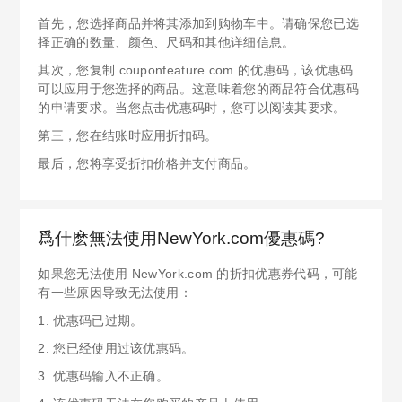
首先，您选择商品并将其添加到购物车中。请确保您已选
择正确的数量、颜色、尺码和其他详细信息。
其次，您复制 couponfeature.com 的优惠码，该优惠码
可以应用于您选择的商品。这意味着您的商品符合优惠码
的申请要求。当您点击优惠码时，您可以阅读其要求。
第三，您在结账时应用折扣码。
最后，您将享受折扣价格并支付商品。
爲什麽無法使用NewYork.com優惠碼?
如果您无法使用 NewYork.com 的折扣优惠券代码，可能
有一些原因导致无法使用：
1. 优惠码已过期。
2. 您已经使用过该优惠码。
3. 优惠码输入不正确。