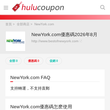
首頁
>
全部商店
>
NewYork.com
NewYork.com優惠碼2026年8月
http://www.bestofnewyork.com
全部 0
優惠碼 0
促銷 0
NewYork.com FAQ
支持轉運，不支持直郵
NewYork.com優惠碼怎麽使用