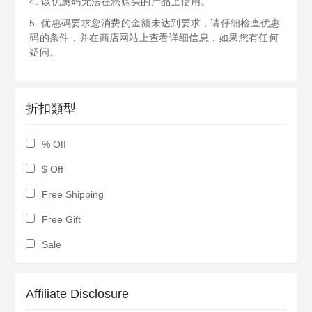
4. 该优惠码无法在您购买的产品上使用。
5. 优惠码要求您消费的金额未达到要求，请仔细检查优惠
码的条件，并在商店网站上查看详细信息，如果您有任何
疑问。
折扣類型
% Off
$ Off
Free Shipping
Free Gift
Sale
Affiliate Disclosure