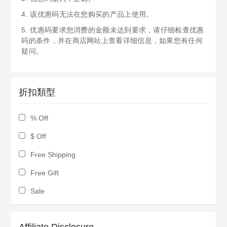
4. 该优惠码无法在您购买的产品上使用。
5. 优惠码要求您消费的金额未达到要求，请仔细检查优惠
码的条件，并在商店网站上查看详细信息，如果您有任何
疑问。
折扣類型
% Off
$ Off
Free Shipping
Free Gift
Sale