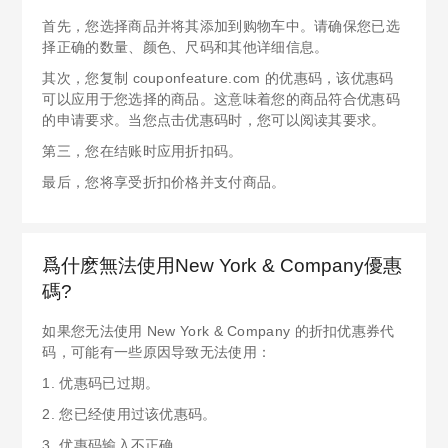
首先，您选择商品并将其添加到购物车中。请确保您已选
择正确的数量、颜色、尺码和其他详细信息。
其次，您复制 couponfeature.com 的优惠码，该优惠码
可以应用于您选择的商品。这意味着您的商品符合优惠码
的申请要求。当您点击优惠码时，您可以阅读其要求。
第三，您在结账时应用折扣码。
最后，您将享受折扣价格并支付商品。
爲什麽無法使用New York & Company優惠
碼?
如果您无法使用 New York & Company 的折扣优惠券代
码，可能有一些原因导致无法使用：
1. 优惠码已过期。
2. 您已经使用过该优惠码。
3. 优惠码输入不正确。