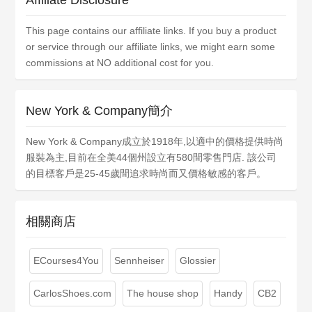
Affiliate Disclosure
This page contains our affiliate links. If you buy a product
or service through our affiliate links, we might earn some
commissions at NO additional cost for you.
New York & Company簡介
New York & Company成立於1918年,以適中的價格提供時尚
服裝為主,目前在全美44個州設立有580間零售門店. 該公司
的目標客戶是25-45歲間追求時尚而又價格敏感的客戶。
相關商店
ECourses4You
Sennheiser
Glossier
CarlosShoes.com
The house shop
Handy
CB2