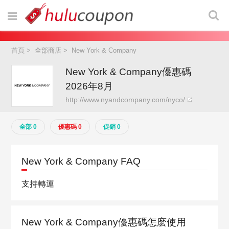
首頁
>
全部商店
>
New York & Company
New York & Company優惠碼
2026年8月
http://www.nyandcompany.com/nyco/
全部 0
優惠碼 0
促銷 0
New York & Company FAQ
支持轉運
New York & Company優惠碼怎麽使用